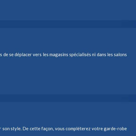
s de se déplacer vers les magasins spécialisés ni dans les salons
er son style. De cette façon, vous compléterez votre garde-robe