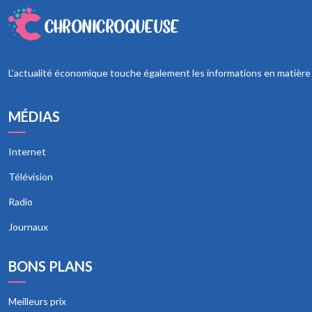
L’actualité économique touche également les informations en matière de
MÉDIAS
Internet
Télévision
Radio
Journaux
BONS PLANS
Meilleurs prix