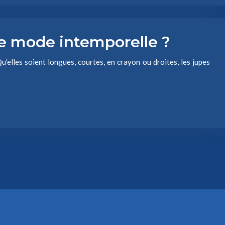
e mode intemporelle ?
u’elles soient longues, courtes, en crayon ou droites, les jupes