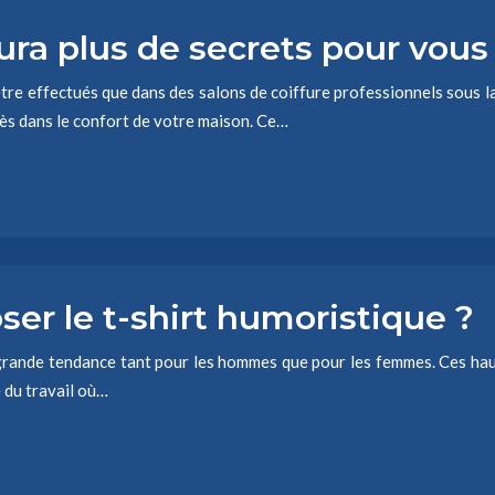
aura plus de secrets pour vous
tre effectués que dans des salons de coiffure professionnels sous la
ès dans le confort de votre maison. Ce…
ser le t-shirt humoristique ?
grande tendance tant pour les hommes que pour les femmes. Ces haut
 du travail où…