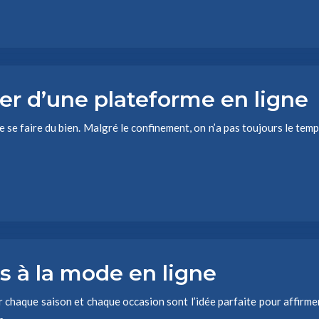
ter d’une plateforme en ligne
e se faire du bien. Malgré le confinement, on n’a pas toujours le temp
s à la mode en ligne
 chaque saison et chaque occasion sont l’idée parfaite pour affirm