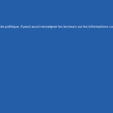
 politique. Il peut aussi renseigner les lecteurs sur les informations co