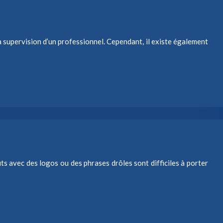
 supervision d’un professionnel. Cependant, il existe également
s avec des logos ou des phrases drôles sont difficiles à porter