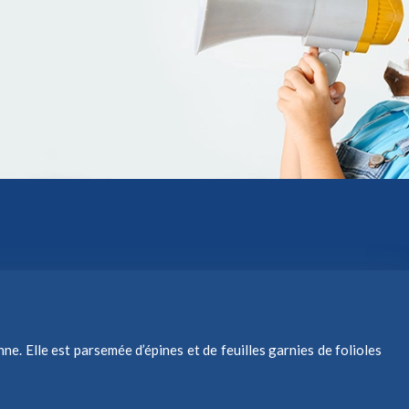
ne. Elle est parsemée d’épines et de feuilles garnies de folioles