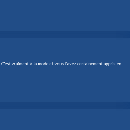
. C’est vraiment à la mode et vous l’avez certainement appris en