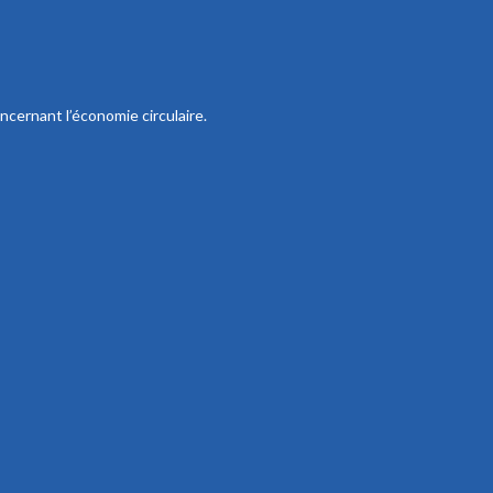
ncernant l’économie circulaire.