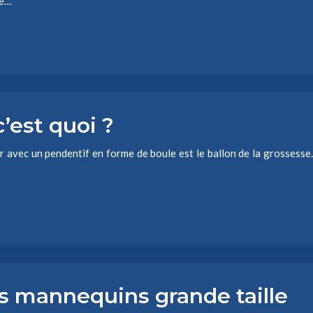
me…
’est quoi ?
er avec un pendentif en forme de boule est le ballon de la grossesse
s mannequins grande taille