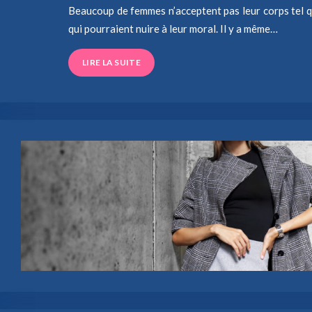
Beaucoup de femmes n’acceptent pas leur corps tel qu
qui pourraient nuire à leur moral. Il y a même…
LIRE LA SUITE