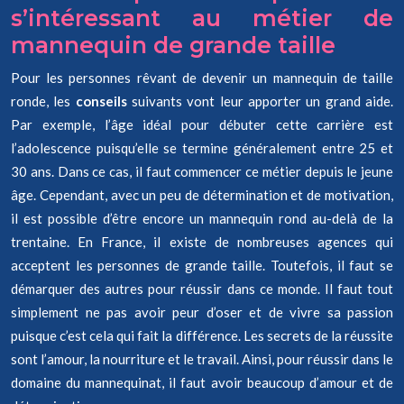
s’intéressant au métier de
mannequin de grande taille
Pour les personnes rêvant de devenir un mannequin de taille
ronde, les
conseils
suivants vont leur apporter un grand aide.
Par exemple, l’âge idéal pour débuter cette carrière est
l’adolescence puisqu’elle se termine généralement entre 25 et
30 ans. Dans ce cas, il faut commencer ce métier depuis le jeune
âge. Cependant, avec un peu de détermination et de motivation,
il est possible d’être encore un mannequin rond au-delà de la
trentaine. En France, il existe de nombreuses agences qui
acceptent les personnes de grande taille. Toutefois, il faut se
démarquer des autres pour réussir dans ce monde. Il faut tout
simplement ne pas avoir peur d’oser et de vivre sa passion
puisque c’est cela qui fait la différence. Les secrets de la réussite
sont l’amour, la nourriture et le travail. Ainsi, pour réussir dans le
domaine du mannequinat, il faut avoir beaucoup d’amour et de