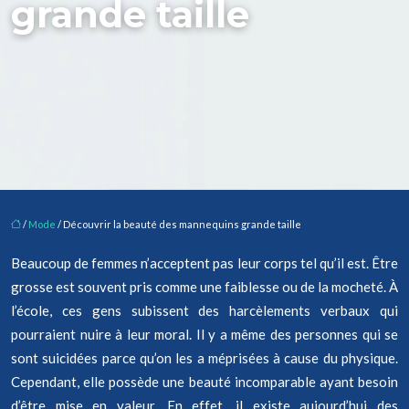
grande taille
/
Mode
/ Découvrir la beauté des mannequins grande taille
Beaucoup de femmes n’acceptent pas leur corps tel qu’il est. Être
grosse est souvent pris comme une faiblesse ou de la mocheté. À
l’école, ces gens subissent des harcèlements verbaux qui
pourraient nuire à leur moral. Il y a même des personnes qui se
sont suicidées parce qu’on les a méprisées à cause du physique.
Cependant, elle possède une beauté incomparable ayant besoin
d’être mise en valeur. En effet, il existe aujourd’hui des