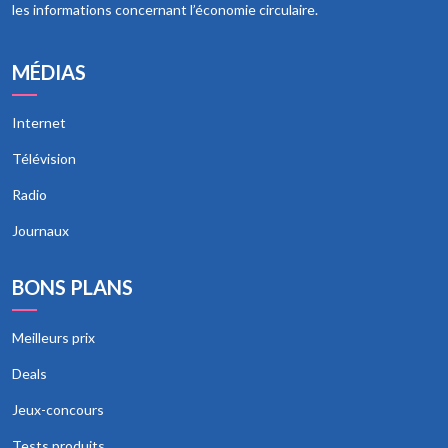
les informations concernant l’économie circulaire.
MÉDIAS
Internet
Télévision
Radio
Journaux
BONS PLANS
Meilleurs prix
Deals
Jeux-concours
Tests produits