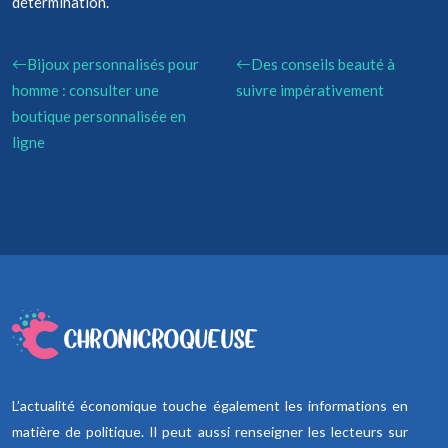
détermination.
Bijoux personnalisés pour
Des conseils beauté à
homme : consulter une
suivre impérativement
boutique personnalisée en
ligne
L’actualité économique touche également les informations en
matière de politique. Il peut aussi renseigner les lecteurs sur