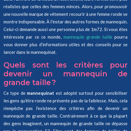
réalistes que celles des femmes minces. Alors, pour promouvoir
une nouvelle marque de vêtement recourir à une femme ronde se
montre indispensable. À l’instar des autres formes de mannequin.
Celui-ci demande aussi une personne plus de 1m72. Si vous êtes
intéressée par ce ce monde,
mannequin grande taille
pourra
vous donner plus d’informations utiles et des conseils pour se
lancer dans le mannequinat.
Quels sont les critères pour
devenir un mannequin de
grande taille ?
Ce type de
mannequinat
est adopté surtout pour sensibiliser
les gens qu’être ronde ne présente pas de la faiblesse. Mais, cela
n’empêche pas l’existence des critères afin de devenir un
mannequin de grande taille. Contrairement à ce que la plupart
des gens imaginent, un mannequin de grande taille ne dépasse