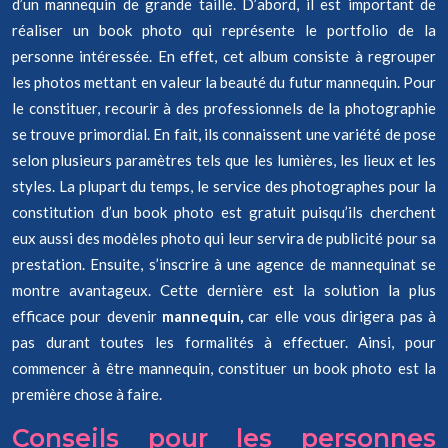
d’un mannequin de grande taille. D’abord, il est important de
réaliser un book photo qui représente le portfolio de la
personne intéressée. En effet, cet album consiste à regrouper
les photos mettant en valeur la beauté du futur mannequin. Pour
le constituer, recourir à des professionnels de la photographie
se trouve primordial. En fait, ils connaissent une variété de pose
selon plusieurs paramètres tels que les lumières, les lieux et les
styles. La plupart du temps, le service des photographes pour la
constitution d’un book photo est gratuit puisqu’ils cherchent
eux aussi des modèles photo qui leur servira de publicité pour sa
prestation. Ensuite, s’inscrire à une agence de mannequinat se
montre avantageux. Cette dernière est la solution la plus
efficace pour devenir
mannequin,
car elle vous dirigera pas à
pas durant toutes les formalités à effectuer. Ainsi, pour
commencer à être mannequin, constituer un book photo est la
première chose à faire.
Conseils pour les personnes