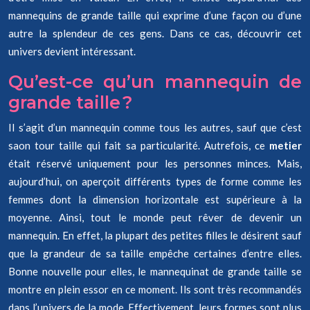
mannequins de grande taille qui exprime d’une façon ou d’une
autre la splendeur de ces gens. Dans ce cas, découvrir cet
univers devient intéressant.
Qu’est-ce qu’un mannequin de
grande taille ?
Il s’agit d’un mannequin comme tous les autres, sauf que c’est
saon tour taille qui fait sa particularité. Autrefois, ce
metier
était réservé uniquement pour les personnes minces. Mais,
aujourd’hui, on aperçoit différents types de forme comme les
femmes dont la dimension horizontale est supérieure à la
moyenne. Ainsi, tout le monde peut rêver de devenir un
mannequin. En effet, la plupart des petites filles le désirent sauf
que la grandeur de sa taille empêche certaines d’entre elles.
Bonne nouvelle pour elles, le mannequinat de grande taille se
montre en plein essor en ce moment. Ils sont très recommandés
dans l’univers de la mode. Effectivement, leurs formes sont plus