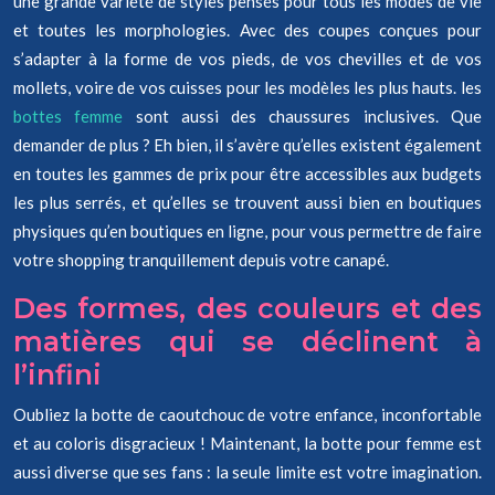
une grande variété de styles pensés pour tous les modes de vie
et toutes les morphologies. Avec des coupes conçues pour
s’adapter à la forme de vos pieds, de vos chevilles et de vos
mollets, voire de vos cuisses pour les modèles les plus hauts. les
bottes femme
sont aussi des chaussures inclusives. Que
demander de plus ? Eh bien, il s’avère qu’elles existent également
en toutes les gammes de prix pour être accessibles aux budgets
les plus serrés, et qu’elles se trouvent aussi bien en boutiques
physiques qu’en boutiques en ligne, pour vous permettre de faire
votre shopping tranquillement depuis votre canapé.
Des formes, des couleurs et des
matières qui se déclinent à
l’infini
Oubliez la botte de caoutchouc de votre enfance, inconfortable
et au coloris disgracieux ! Maintenant, la botte pour femme est
aussi diverse que ses fans : la seule limite est votre imagination.