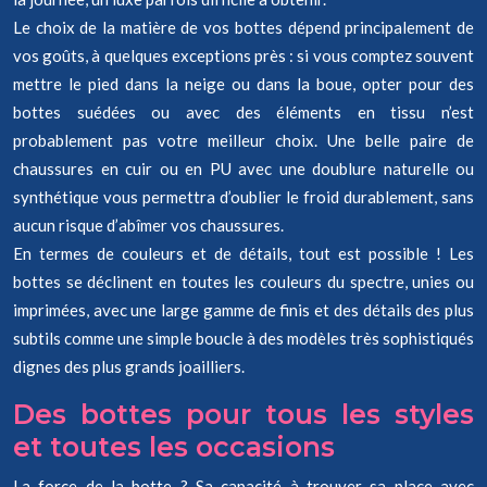
Le choix de la matière de vos bottes dépend principalement de
vos goûts, à quelques exceptions près : si vous comptez souvent
mettre le pied dans la neige ou dans la boue, opter pour des
bottes suédées ou avec des éléments en tissu n’est
probablement pas votre meilleur choix. Une belle paire de
chaussures en cuir ou en PU avec une doublure naturelle ou
synthétique vous permettra d’oublier le froid durablement, sans
aucun risque d’abîmer vos chaussures.
En termes de couleurs et de détails, tout est possible ! Les
bottes se déclinent en toutes les couleurs du spectre, unies ou
imprimées, avec une large gamme de finis et des détails des plus
subtils comme une simple boucle à des modèles très sophistiqués
dignes des plus grands joailliers.
Des bottes pour tous les styles
et toutes les occasions
La force de la botte ? Sa capacité à trouver sa place avec