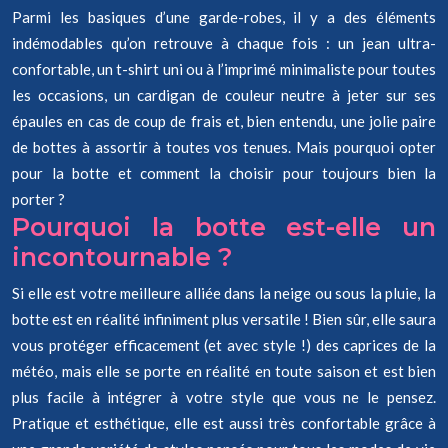
Parmi les basiques d’une garde-robes, il y a des éléments
indémodables qu’on retrouve à chaque fois : un jean ultra-
confortable, un t-shirt uni ou à l’imprimé minimaliste pour toutes
les occasions, un cardigan de couleur neutre à jeter sur ses
épaules en cas de coup de frais et, bien entendu, une jolie paire
de bottes à assortir à toutes vos tenues. Mais pourquoi opter
pour la botte et comment la choisir pour toujours bien la
porter ?
Pourquoi la botte est-elle un
incontournable ?
Si elle est votre meilleure alliée dans la neige ou sous la pluie, la
botte est en réalité infiniment plus versatile ! Bien sûr, elle saura
vous protéger efficacement (et avec style !) des caprices de la
météo, mais elle se porte en réalité en toute saison et est bien
plus facile à intégrer à votre style que vous ne le pensez.
Pratique et esthétique, elle est aussi très confortable grâce à