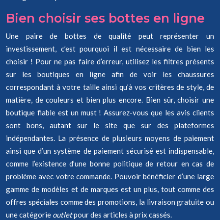
Bien choisir ses bottes en ligne
Une paire de bottes de qualité peut représenter un
investissement, c’est pourquoi il est nécessaire de bien les
choisir ! Pour ne pas faire d’erreur, utilisez les filtres présents
sur les boutiques en ligne afin de voir les chaussures
correspondant à votre taille ainsi qu’à vos critères de style, de
matière, de couleurs et bien plus encore. Bien sûr, choisir une
boutique fiable est un must ! Assurez-vous que les avis clients
sont bons, autant sur le site que sur des plateformes
indépendantes. La présence de plusieurs moyens de paiement
ainsi que d’un système de paiement sécurisé est indispensable,
comme l’existence d’une bonne politique de retour en cas de
problème avec votre commande. Pouvoir bénéficier d’une large
gamme de modèles et de marques est un plus, tout comme des
offres spéciales comme des promotions, la livraison gratuite ou
une catégorie
outlet
pour des articles à prix cassés.