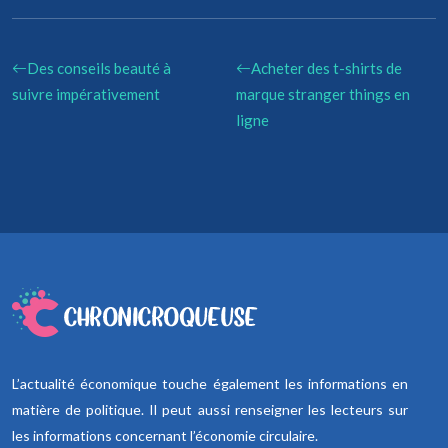
Des conseils beauté à
Acheter des t-shirts de
suivre impérativement
marque stranger things en
ligne
L’actualité économique touche également les informations en
matière de politique. Il peut aussi renseigner les lecteurs sur
les informations concernant l’économie circulaire.