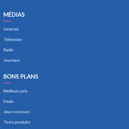
MÉDIAS
Internet
Télévision
Radio
Journaux
BONS PLANS
Meilleurs prix
Deals
Jeux-concours
Tests produits