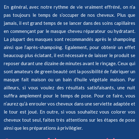
En général, avec notre rythme de vie vraiment effréné, on n’a
pas toujours le temps de s’occuper de nos cheveux. Plus que
jamais, il est grand temps de se lancer dans des soins capillaires
en commençant par le masque cheveu réparateur ou hydratant.
La plupart des masques sont recommandés après le shampoing
ainsi que l’après-shampoing. Egalement, pour obtenir un effet
beaucoup plus éclatant, il est nécessaire de laisser le produit se
reposer durant une dizaine de minutes avant le rinçage. Ceux qui
sont amateurs de green beauté ont la possibilité de fabriquer un
masque fait maison ou un bain d’huile végétale maison. Par
ailleurs, si vous voulez des résultats satisfaisants, une nuit
suffira amplement pour le temps de pose. Pour ce faire, vous
n’aurez qu’à enrouler vos cheveux dans une serviette adaptée et
le tour est joué. En outre, si vous souhaitez vous colorer vos
cheveux tout seul, faites très attentions sur les étapes de pose
ainsi que les préparations à privilégier.