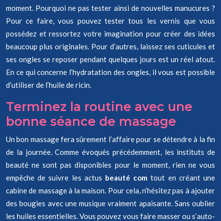
moment. Pourquoi ne pas tester ainsi de nouvelles manucures ?
Pour ce faire, vous pouvez tester tous les vernis que vous
possédez et ressortez votre imagination pour créer des idées
beaucoup plus originales. Pour d’autres, laissez ses cuticules et
ses ongles se reposer pendant quelques jours est un réel atout.
En ce qui concerne l’hydratation des ongles, il vous est possible
d’utiliser de l’huile de ricin.
Terminez la routine avec une
bonne séance de massage
Un bon massage fera sûrement l’affaire pour se détendre à la fin
de la journée. Comme évoqués précédemment, les instituts de
beauté ne sont pas disponibles pour le moment, rien ne vous
empêche de suivre les actus
beauté com
tout en créant une
cabine de massage à la maison. Pour cela, n’hésitez pas à ajouter
des bougies avec une musique vraiment apaisante. Sans oublier
les huiles essentielles. Vous pouvez vous faire masser ou s’auto-