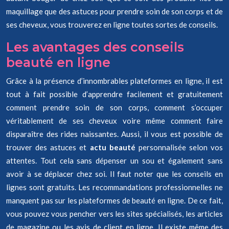
maquillage que des astuces pour prendre soin de son corps et de
ses cheveux, vous trouverez en ligne toutes sortes de conseils.
Les avantages des conseils
beauté en ligne
Grâce à la présence d’innombrables plateformes en ligne, il est
tout à fait possible d’apprendre facilement et gratuitement
comment prendre soin de son corps, comment s’occuper
véritablement de ses cheveux voire même comment faire
disparaître des rides naissantes. Aussi, il vous est possible de
trouver des astuces et
actu beauté
personnalisée selon vos
attentes. Tout cela sans dépenser un sou et également sans
avoir à se déplacer chez soi. Il faut noter que les conseils en
lignes sont gratuits. Les recommandations professionnelles ne
manquent pas sur les plateformes de beauté en ligne. De ce fait,
vous pouvez vous pencher vers les sites spécialisés, les articles
de magazine ou les avis de client en ligne. Il existe même des