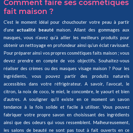
Comment faire ses cosmétiques
fait maison ?
C’est le moment idéal pour chouchouter votre peau à partir
d’une
actualité beauté
maison. Allant des gommages aux
masques, vous n’avez qu’à allier les meilleurs produits pour
obtenir un nettoyage en profondeur ainsi qu’un éclat ravissant.
Pour préparer ainsi vos propres cosmétiques faits maison ; vous
devez prendre en compte de vos objectifs. Souhaitez-vous
réaliser des crèmes ou des masques visage maison ? Pour les
ingrédients, vous pouvez partir des produits naturels
accessibles dans votre réfrigérateur. A savoir, l’avocat, le
citron, la noix de coco, le miel, le concombre, le yaourt et bien
d’autres. A souligner qu’il existe en ce moment un savon
tendance à la fois solide et facile à utiliser. Vous pouvez
fabriquer votre propre savon en choisissant des ingrédients
ainsi que des odeurs qui vous ressemblent. Malheureusement,
les salons de beauté ne sont pas tout à fait ouverts en ce