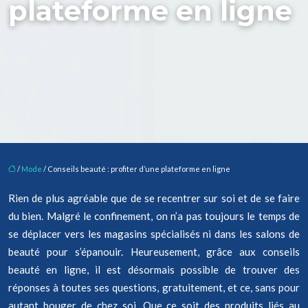
plateforme en ligne
/
Mode
/ Conseils beauté : profiter d’une plateforme en ligne
Rien de plus agréable que de se recentrer sur soi et de se faire
du bien. Malgré le confinement, on n’a pas toujours le temps de
se déplacer vers les magasins spécialisés ni dans les salons de
beauté pour s’épanouir. Heureusement, grâce aux conseils
beauté en ligne, il est désormais possible de trouver des
réponses à toutes ses questions, gratuitement, et ce, sans pour
autant bouger de chez soi. Que ce soit des produits liés au