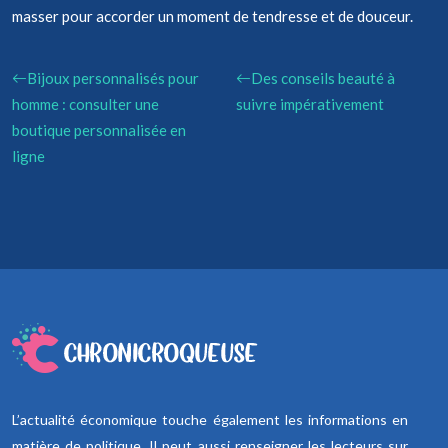
masser pour accorder un moment de tendresse et de douceur.
Bijoux personnalisés pour
Des conseils beauté à
homme : consulter une
suivre impérativement
boutique personnalisée en
ligne
L’actualité économique touche également les informations en
matière de politique. Il peut aussi renseigner les lecteurs sur