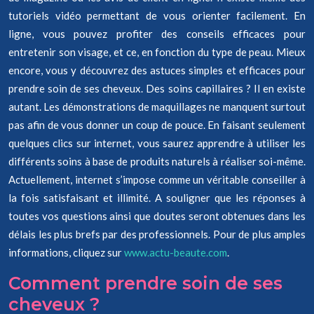
tutoriels vidéo permettant de vous orienter facilement. En
ligne, vous pouvez profiter des conseils efficaces pour
entretenir son visage, et ce, en fonction du type de peau. Mieux
encore, vous y découvrez des astuces simples et efficaces pour
prendre soin de ses cheveux. Des soins capillaires ? Il en existe
autant. Les démonstrations de maquillages ne manquent surtout
pas afin de vous donner un coup de pouce. En faisant seulement
quelques clics sur internet, vous saurez apprendre à utiliser les
différents soins à base de produits naturels à réaliser soi-même.
Actuellement, internet s’impose comme un véritable conseiller à
la fois satisfaisant et illimité. A souligner que les réponses à
toutes vos questions ainsi que doutes seront obtenues dans les
délais les plus brefs par des professionnels. Pour de plus amples
informations, cliquez sur
www.actu-beaute.com
.
Comment prendre soin de ses
cheveux ?