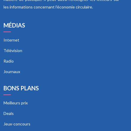
les informations concernant l’économie circulaire.
MÉDIAS
Internet
Télévision
Radio
Journaux
BONS PLANS
Meilleurs prix
Deals
Jeux-concours