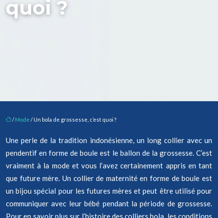
quoi ?
/
Mode
/ Un bola de grossesse, c’est quoi ?
Une perle de la tradition indonésienne, un long collier avec un
pendentif en forme de boule est le ballon de la grossesse. C’est
vraiment à la mode et vous l’avez certainement appris en tant
que future mère. Un collier de maternité en forme de boule est
un bijou spécial pour les futures mères et peut être utilisé pour
communiquer avec leur bébé pendant la période de grossesse.
Pour en savoir plus sur l’histoire des colliers bola, les conditions