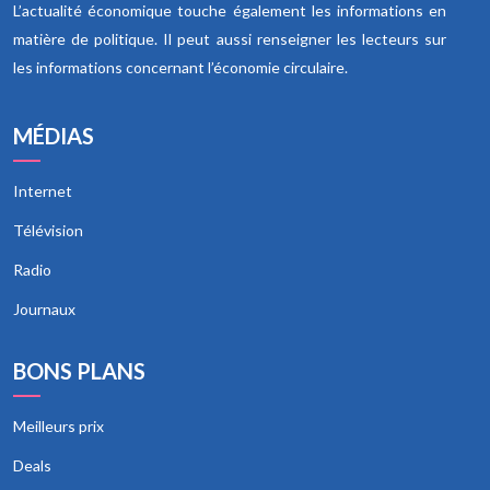
L’actualité économique touche également les informations en
matière de politique. Il peut aussi renseigner les lecteurs sur
les informations concernant l’économie circulaire.
MÉDIAS
Internet
Télévision
Radio
Journaux
BONS PLANS
Meilleurs prix
Deals