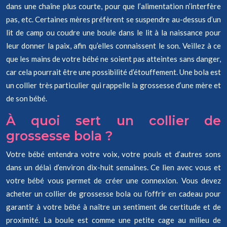
dans une chaîne plus courte, pour que l’alimentation n’interfère
pas, etc. Certaines mères préfèrent se suspendre au-dessus d’un
lit de camp ou coudre une boule dans le lit à la naissance pour
leur donner la paix, afin qu’elles connaissent le son. Veillez à ce
que les mains de votre bébé ne soient pas atteintes sans danger,
car cela pourrait être une possibilité d’étouffement. Une bola est
un collier très particulier qui rappelle la grossesse d’une mère et
de son bébé.
À quoi sert un collier de
grossesse bola ?
Votre bébé entendra votre voix, votre pouls et d’autres sons
dans un délai d’environ dix-huit semaines. Ce lien avec vous et
votre bébé vous permet de créer une connexion. Vous devez
acheter un collier de grossesse bola ou l’offrir en cadeau pour
garantir à votre bébé à naître un sentiment de certitude et de
proximité. La boule est comme une petite cage au milieu de