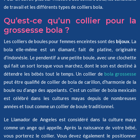
de travail et les différents types de colliers bola.
Qu’est-ce qu’un collier pour la
grossesse bola ?
Les colliers de boules pour femmes enceintes sont des
bijoux
. La
bola elle-même est un diamant, fait de platine, originaire
d’Indonésie. Le pendentif a une petite boule, avec une clochette
qui fait un sort lorsque vous marchez, dont le son est destiné à
détendre les bébés tout le temps. Un collier de
bola grossesse
peut être qualifié de collier de bola de carillon, d’harmonie de la
boule ou d’ange des appelants. C’est un collier de bola mexicain
est célébré dans les cultures mayas depuis de nombreuses
années et tout comme un collier de boule traditionnel.
Le Llamador de Angeles est considéré dans la culture maya
comme un ange qui appelle. Après la naissance de votre bébé,
vous porterez le collier. Vous devez également le positionner