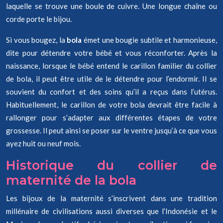
laquelle se trouve une boule de cuivre. Une longue chaîne ou
corde porte le bijou.
Si vous bougez, la
bola
émet une bougie subtile et harmonieuse,
dite pour détendre votre bébé et vous réconforter. Après la
naissance, lorsque le bébé entend le carillon familier du collier
de bola, il peut être utile de le détendre pour l’endormir. Il se
souvient du confort et des soins qu’il a reçus dans l’utérus.
Habituellement, le carillon de votre bola devrait être facile à
rallonger pour s’adapter aux différentes étapes de votre
grossesse. Il peut ainsi se poser sur le ventre jusqu’à ce que vous
ayez huit ou neuf mois.
Historique du collier de
maternité de la bola
Les bijoux de la maternité s’inscrivent dans une tradition
millénaire de civilisations aussi diverses que l’Indonésie et le