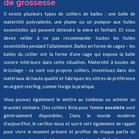
de grossesse
Il existe plusieurs types de colliers de balles : une balle de
maternité polyvalente, une plume ou un pompon aux huiles
essentielles qui peuvent détendre la mère et l’enfant. Et vous
devez veiller à ne pas recommander toutes les huiles
essentielles pendant l’allaitement. Balles en forme de cages – les
balles du collier ont la forme d’une cage qui expose la balle
sonore intérieure dans cette situation. Maternité à boules de
bricolage – ce sont vos propres colliers. Investissez dans des
matériaux de haute qualité et fabriquez les vôtres de préférence
en argent sterling, comme l’exige la pratique.
Vous pouvez également le mettre au tombeau ou acheter un
bracelet similaire. Des colliers Bola pour femme
enceinte
sont
généralement disponibles. Dans le monde moderne
d’aujourd’hui, le carillon doux et sucré sert également de rappel
pour vivre le moment présent et profiter de chaque partie du