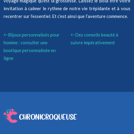
voyage magique qu’est la grossesse. Laissez le Bola être votre
invitation à calmer le rythme de notre vie trépidante et à vous
recentrer sur l’essentiel. Et c’est ainsi que l’aventure commence.
Bijoux personnalisés pour
Des conseils beauté à
homme : consulter une
suivre impérativement
boutique personnalisée en
ligne