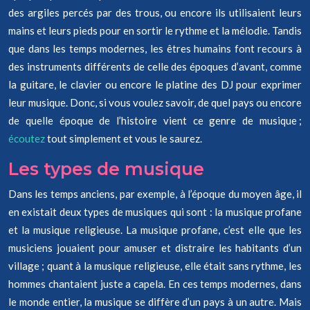
des argiles percés par des trous, ou encore ils utilisaient leurs
mains et leurs pieds pour en sortir le rythme et la mélodie. Tandis
que dans les temps modernes, les êtres humains font recours à
des instruments différents de celle des époques d’avant, comme
la guitare, le clavier ou encore le platine des DJ pour exprimer
leur musique. Donc, si vous voulez savoir, de quel pays ou encore
de quelle époque de l’histoire vient ce genre de musique ;
écoutez
tout simplement et vous le saurez.
Les types de musique
Dans les temps anciens, par exemple, à l’époque du moyen âge, il
en existait deux types de musiques qui sont : la musique profane
et la musique religieuse. La musique profane, c’est elle que les
musiciens jouaient pour amuser et distraire les habitants d’un
village ; quant à la musique religieuse, elle était sans rythme, les
hommes chantaient juste a capela. En ces temps modernes, dans
le monde entier, la musique se diffère d’un pays à un autre. Mais