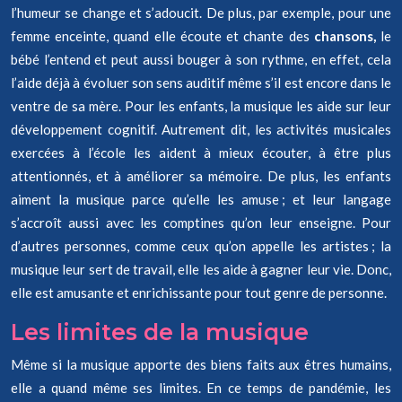
l’humeur se change et s’adoucit. De plus, par exemple, pour une
femme enceinte, quand elle écoute et chante des
chansons,
le
bébé l’entend et peut aussi bouger à son rythme, en effet, cela
l’aide déjà à évoluer son sens auditif même s’il est encore dans le
ventre de sa mère. Pour les enfants, la musique les aide sur leur
développement cognitif. Autrement dit, les activités musicales
exercées à l’école les aident à mieux écouter, à être plus
attentionnés, et à améliorer sa mémoire. De plus, les enfants
aiment la musique parce qu’elle les amuse ; et leur langage
s’accroît aussi avec les comptines qu’on leur enseigne. Pour
d’autres personnes, comme ceux qu’on appelle les artistes ; la
musique leur sert de travail, elle les aide à gagner leur vie. Donc,
elle est amusante et enrichissante pour tout genre de personne.
Les limites de la musique
Même si la musique apporte des biens faits aux êtres humains,
elle a quand même ses limites. En ce temps de pandémie, les