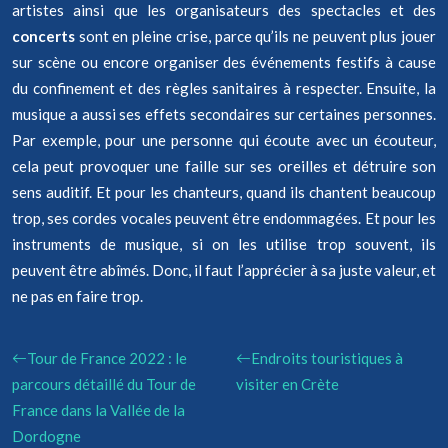
artistes ainsi que les organisateurs des spectacles et des
concerts
sont en pleine crise, parce qu’ils ne peuvent plus jouer
sur scène ou encore organiser des événements festifs à cause
du confinement et des règles sanitaires à respecter. Ensuite, la
musique a aussi ses effets secondaires sur certaines personnes.
Par exemple, pour une personne qui écoute avec un écouteur,
cela peut provoquer une faille sur ses oreilles et détruire son
sens auditif. Et pour les chanteurs, quand ils chantent beaucoup
trop, ses cordes vocales peuvent être endommagées. Et pour les
instruments de musique, si on les utilise trop souvent, ils
peuvent être abîmés. Donc, il faut l’apprécier à sa juste valeur, et
ne pas en faire trop.
Tour de France 2022 : le
Endroits touristiques à
parcours détaillé du Tour de
visiter en Crète
France dans la Vallée de la
Dordogne