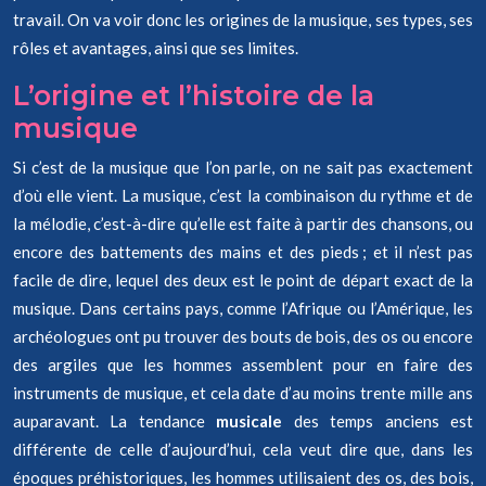
travail. On va voir donc les origines de la musique, ses types, ses
rôles et avantages, ainsi que ses limites.
L’origine et l’histoire de la
musique
Si c’est de la musique que l’on parle, on ne sait pas exactement
d’où elle vient. La musique, c’est la combinaison du rythme et de
la mélodie, c’est-à-dire qu’elle est faite à partir des chansons, ou
encore des battements des mains et des pieds ; et il n’est pas
facile de dire, lequel des deux est le point de départ exact de la
musique. Dans certains pays, comme l’Afrique ou l’Amérique, les
archéologues ont pu trouver des bouts de bois, des os ou encore
des argiles que les hommes assemblent pour en faire des
instruments de musique, et cela date d’au moins trente mille ans
auparavant. La tendance
musicale
des temps anciens est
différente de celle d’aujourd’hui, cela veut dire que, dans les
époques préhistoriques, les hommes utilisaient des os, des bois,