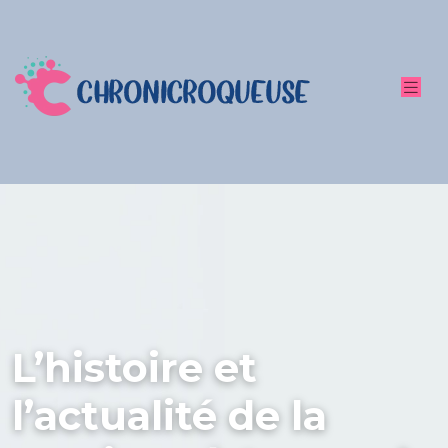
L’histoire et
l’actualité de la