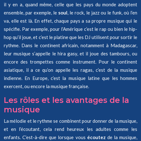
il y en a, quand même, celle que les pays du monde adoptent
ensemble, par exemple, le
soul
, le rock, le jazz ou le funk, où l’en
va, elle est là. En effet, chaque pays a sa propre musique qui le
spécifie. Par exemple, pour l’Amérique c’est le rap ou bien le hip-
hop qu’il joue, et c’est le platine que les DJ utilisent pour sortir le
rythme. Dans le continent africain, notamment à Madagascar,
leur musique s’appelle le hira gasy, et il joue des tambours, ou
encore des trompettes comme instrument. Pour le continent
asiatique, il a ce qu’on appelle les ragas, c’est de la musique
indienne. En Europe, c’est la musique latine que les hommes
exercent, ou encore la musique française.
Les rôles et les avantages de la
musique
La mélodie et le rythme se combinent pour donner de la musique,
et en l’écoutant, cela rend heureux les adultes comme les
enfants. C’est-à-dire que lorsque vous
écoutez
de la musique,