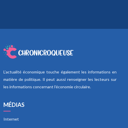
L’actualité économique touche également les informations en
matière de politique. Il peut aussi renseigner les lecteurs sur
les informations concernant l’économie circulaire.
MÉDIAS
Internet