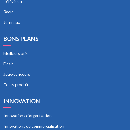
Télévision
Radio
Journaux
BONS PLANS
Meilleurs prix
Deals
Jeux-concours
Tests produits
INNOVATION
Innovations d’organisation
Innovations de commercialisation