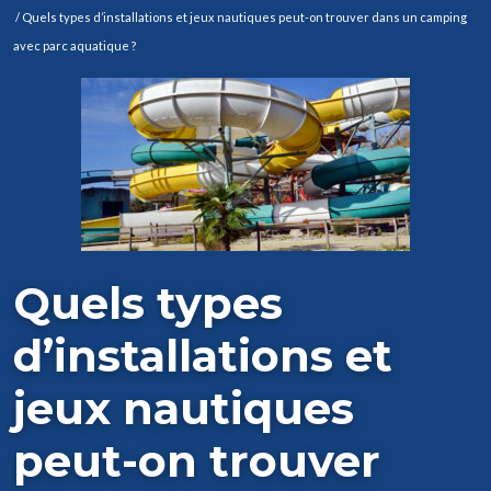
/ Quels types d’installations et jeux nautiques peut-on trouver dans un camping
avec parc aquatique ?
Quels types
d’installations et
jeux nautiques
peut-on trouver