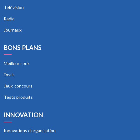
Télévision
Radio
Journaux
BONS PLANS
Meilleurs prix
Deals
Jeux-concours
Tests produits
INNOVATION
Innovations d’organisation