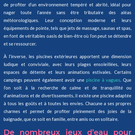
de profiter d’un environnement tempéré et abrité, idéal pour
nager toute l’année sans être tributaire des aléas
météorologiques. Leur conception moderne et leurs
équipements de pointe, tels que jets de massage, saunas et spas,
en font de véritables oasis de bien-être où l’on peut se détendre
et se ressourcer.
À l’inverse, les piscines extérieures apportent une dimension
ludique et conviviale, avec leurs plages ensoleillées, leurs
espaces de détente et leurs animations estivales. Certains
campings peuvent également avoir une
piscine à vagues
. Que
l’on soit à la recherche de calme et de tranquillité ou
d’animations et de divertissements, il existe une piscine adaptée
à tous les goûts et à toutes les envies. Chacune a ses propres
charmes et permet de profiter pleinement des joies de la
baignade, que ce soit en famille, entre amis ou en solitaire.
De nombreux jeux d’eau pour