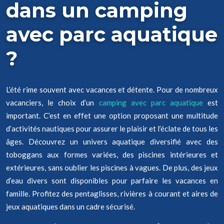
dans un camping
avec parc aquatique
?
L’été rime souvent avec vacances et détente. Pour de nombreux
vacanciers, le choix d’un
camping avec parc aquatique
est
important. C’est en effet une option proposant une multitude
d’activités nautiques pour assurer le plaisir et l’éclate de tous les
âges. Découvrez un univers aquatique diversifié avec des
toboggans aux formes variées, des piscines intérieures et
extérieures, sans oublier les piscines à vagues. De plus, des jeux
d’eau divers sont disponibles pour parfaire les vacances en
famille. Profitez des pentaglisses, rivières à courant et aires de
jeux aquatiques dans un cadre sécurisé.