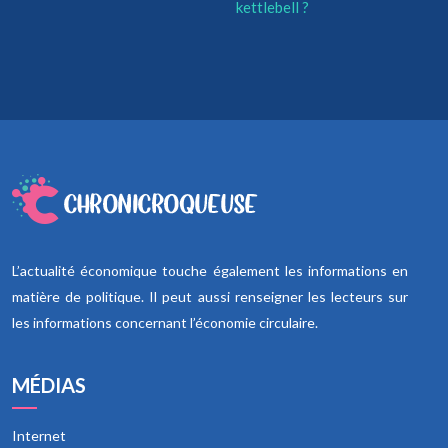
kettlebell ?
L’actualité économique touche également les informations en
matière de politique. Il peut aussi renseigner les lecteurs sur
les informations concernant l’économie circulaire.
MÉDIAS
Internet