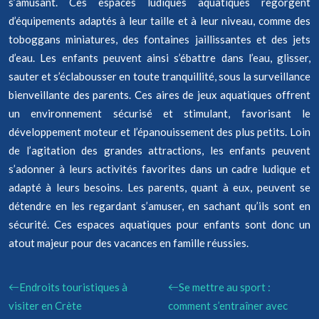
s’amusant. Ces espaces ludiques aquatiques regorgent
d’équipements adaptés à leur taille et à leur niveau, comme des
toboggans miniatures, des fontaines jaillissantes et des jets
d’eau. Les enfants peuvent ainsi s’ébattre dans l’eau, glisser,
sauter et s’éclabousser en toute tranquillité, sous la surveillance
bienveillante des parents. Ces aires de jeux aquatiques offrent
un environnement sécurisé et stimulant, favorisant le
développement moteur et l’épanouissement des plus petits. Loin
de l’agitation des grandes attractions, les enfants peuvent
s’adonner à leurs activités favorites dans un cadre ludique et
adapté à leurs besoins. Les parents, quant à eux, peuvent se
détendre en les regardant s’amuser, en sachant qu’ils sont en
sécurité. Ces espaces aquatiques pour enfants sont donc un
atout majeur pour des vacances en famille réussies.
Endroits touristiques à
Se mettre au sport :
visiter en Crète
comment s’entraîner avec