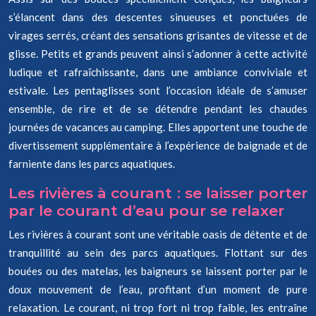
s’élancent dans des descentes sinueuses et ponctuées de
virages serrés, créant des sensations grisantes de vitesse et de
glisse. Petits et grands peuvent ainsi s’adonner à cette activité
ludique et rafraîchissante, dans une ambiance conviviale et
estivale. Les pentaglisses sont l’occasion idéale de s’amuser
ensemble, de rire et de se détendre pendant les chaudes
journées de vacances au camping. Elles apportent une touche de
divertissement supplémentaire à l’expérience de baignade et de
farniente dans les parcs aquatiques.
Les rivières à courant : se laisser porter
par le courant d’eau pour se relaxer
Les rivières à courant sont une véritable oasis de détente et de
tranquillité au sein des parcs aquatiques. Flottant sur des
bouées ou des matelas, les baigneurs se laissent porter par le
doux mouvement de l’eau, profitant d’un moment de pure
relaxation. Le courant, ni trop fort ni trop faible, les entraîne