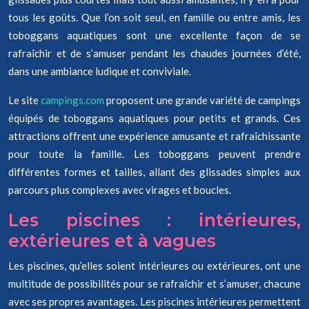
tous les goûts. Que l’on soit seul, en famille ou entre amis, les
toboggans aquatiques sont une excellente façon de se
rafraîchir et de s’amuser pendant les chaudes journées d’été,
dans une ambiance ludique et conviviale.
Le site
campings.com
proposent une grande variété de campings
équipés de toboggans aquatiques pour petits et grands. Ces
attractions offrent une expérience amusante et rafraîchissante
pour toute la famille. Les toboggans peuvent prendre
différentes formes et tailles, allant des glissades simples aux
parcours plus complexes avec virages et boucles.
Les piscines : intérieures,
extérieures et à vagues
Les piscines, qu’elles soient intérieures ou extérieures, ont une
multitude de possibilités pour se rafraîchir et s’amuser, chacune
avec ses propres avantages. Les piscines intérieures permettent