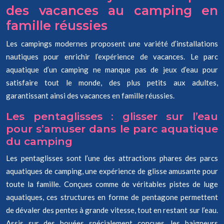
des vacances au camping en
famille réussies
Les campings modernes proposent une variété d’installations
nautiques pour enrichir l’expérience de vacances. Le parc
aquatique d’un camping ne manque pas de jeux d’eau pour
satisfaire tout le monde, des plus petits aux adultes,
garantissant ainsi des vacances en famille réussies.
Les pentaglisses : glisser sur l’eau
pour s’amuser dans le parc aquatique
du camping
Les pentaglisses sont l’une des attractions phares des parcs
aquatiques de camping, une expérience de glisse amusante pour
toute la famille. Conçues comme de véritables pistes de luge
aquatiques, ces structures en forme de pentagone permettent
de dévaler des pentes à grande vitesse, tout en restant sur l’eau.
Assis sur des bouées spécialement conçues, les baigneurs