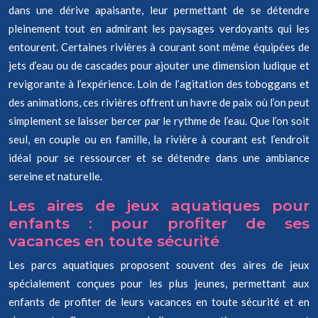
dans une dérive apaisante, leur permettant de se détendre
pleinement tout en admirant les paysages verdoyants qui les
entourent. Certaines rivières à courant sont même équipées de
jets d’eau ou de cascades pour ajouter une dimension ludique et
revigorante à l’expérience. Loin de l’agitation des toboggans et
des animations, ces rivières offrent un havre de paix où l’on peut
simplement se laisser bercer par le rythme de l’eau. Que l’on soit
seul, en couple ou en famille, la rivière à courant est l’endroit
idéal pour se ressourcer et se détendre dans une ambiance
sereine et naturelle.
Les aires de jeux aquatiques pour
enfants : pour profiter de ses
vacances en toute sécurité
Les parcs aquatiques proposent souvent des aires de jeux
spécialement conçues pour les plus jeunes, permettant aux
enfants de profiter de leurs vacances en toute sécurité et en