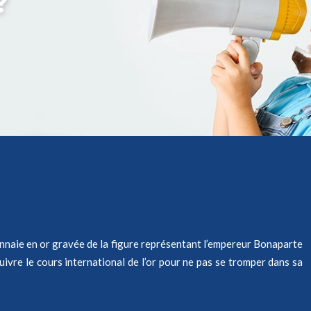
?
monnaie en or gravée de la figure représentant l’empereur Bonaparte
suivre le cours international de l’or pour ne pas se tromper dans sa