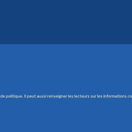
 politique. Il peut aussi renseigner les lecteurs sur les informations co