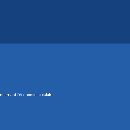
ncernant l’économie circulaire.