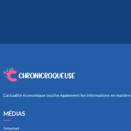
L’actualité économique touche également les informations en matière de
MÉDIAS
Internet