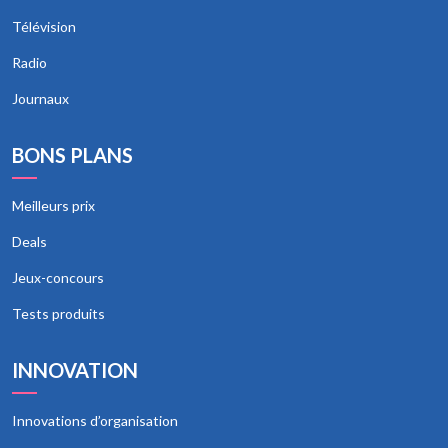
Télévision
Radio
Journaux
BONS PLANS
Meilleurs prix
Deals
Jeux-concours
Tests produits
INNOVATION
Innovations d’organisation