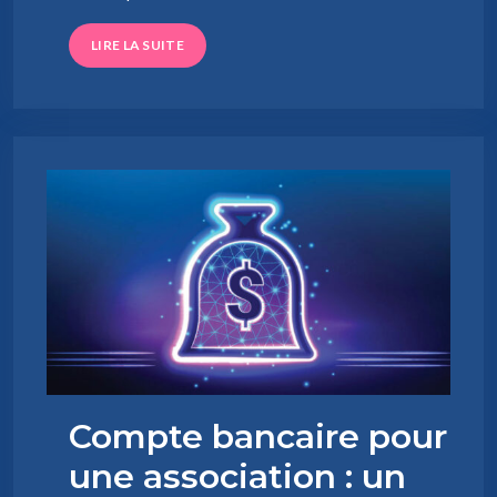
LIRE LA SUITE
Compte bancaire pour
une association : un