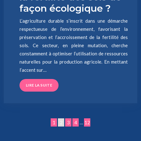
façon écologique ?
L’agriculture durable s’inscrit dans une démarche
respectueuse de l’environnement, favorisant la
préservation et l’accroissement de la fertilité des
sols. Ce secteur, en pleine mutation, cherche
constamment à optimiser l’utilisation de ressources
naturelles pour la production agricole. En mettant
l’accent sur…
LIRE LA SUITE
1
2
3
4
…
12