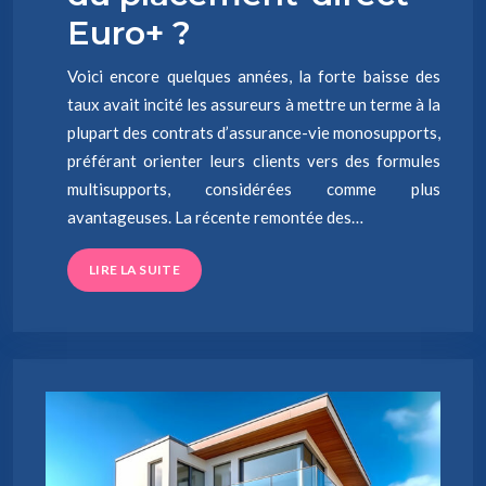
Euro+ ?
Voici encore quelques années, la forte baisse des
taux avait incité les assureurs à mettre un terme à la
plupart des contrats d’assurance-vie monosupports,
préférant orienter leurs clients vers des formules
multisupports, considérées comme plus
avantageuses. La récente remontée des…
LIRE LA SUITE