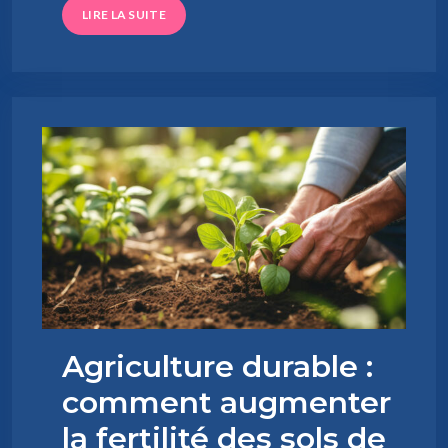
LIRE LA SUITE
Agriculture durable :
comment augmenter
la fertilité des sols de