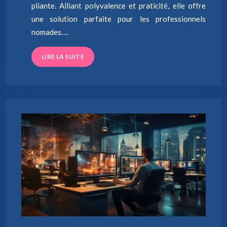
pliante. Alliant polyvalence et praticité, elle offre
une solution parfaite pour les professionnels
nomades….
LIRE LA SUITE