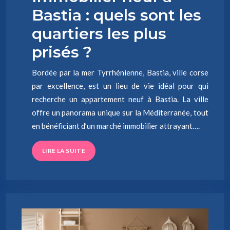
Bastia : quels sont les
quartiers les plus
prisés ?
Bordée par la mer Tyrrhénienne, Bastia, ville corse
par excellence, est un lieu de vie idéal pour qui
recherche un appartement neuf à Bastia. La ville
offre un panorama unique sur la Méditerranée, tout
en bénéficiant d’un marché immobilier attrayant….
LIRE LA SUITE