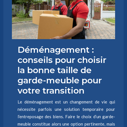
Déménagement :
conseils pour choisir
la bonne taille de
garde-meuble pour
votre transition
Le déménagement est un changement de vie qui
nécessite parfois une solution temporaire pour
l’entreposage des biens. Faire le choix d’un garde-
meuble constitue alors une option pertinente, mais