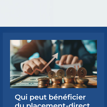
Qui peut bénéficier
du placement-direct