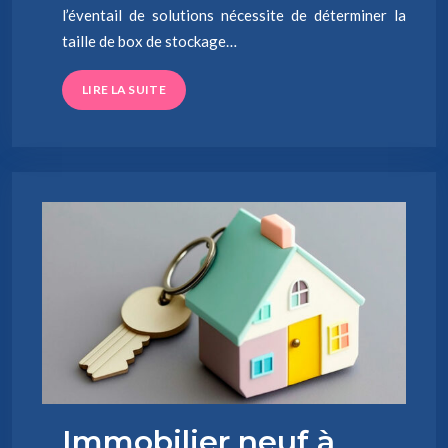
l’éventail de solutions nécessite de déterminer la
taille de box de stockage…
LIRE LA SUITE
Immobilier neuf à