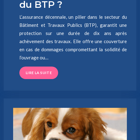
du BTP ?
L’assurance décennale, un pilier dans le secteur du
Bâtiment et Travaux Publics (BTP), garantit une
protection sur une durée de dix ans après
achèvement des travaux. Elle offre une couverture
en cas de dommages compromettant la solidité de
l’ouvrage ou…
LIRE LA SUITE