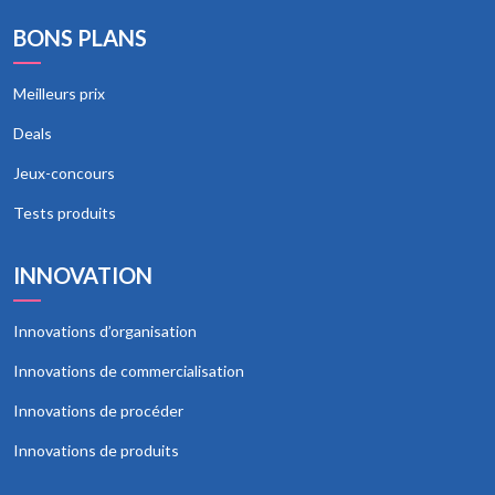
BONS PLANS
Meilleurs prix
Deals
Jeux-concours
Tests produits
INNOVATION
Innovations d’organisation
Innovations de commercialisation
Innovations de procéder
Innovations de produits