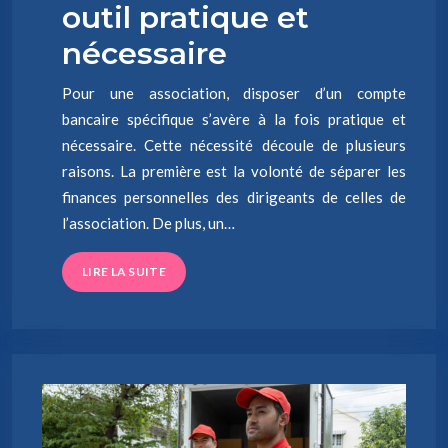
outil pratique et
nécessaire
Pour une association, disposer d’un compte
bancaire spécifique s’avère à la fois pratique et
nécessaire. Cette nécessité découle de plusieurs
raisons. La première est la volonté de séparer les
finances personnelles des dirigeants de celles de
l’association. De plus, un…
LIRE LA SUITE