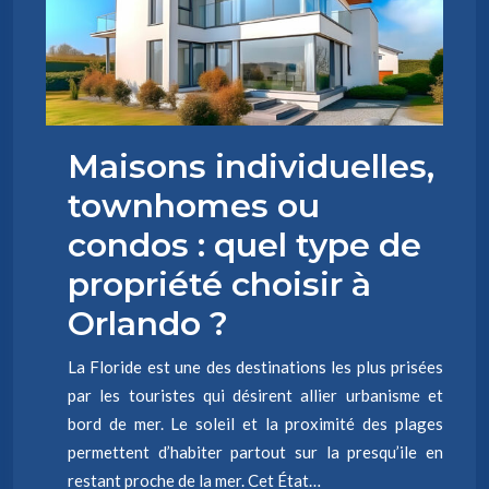
Maisons individuelles,
townhomes ou
condos : quel type de
propriété choisir à
Orlando ?
La Floride est une des destinations les plus prisées
par les touristes qui désirent allier urbanisme et
bord de mer. Le soleil et la proximité des plages
permettent d’habiter partout sur la presqu’ile en
restant proche de la mer. Cet État…