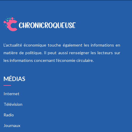
L’actualité économique touche également les informations en
matière de politique. Il peut aussi renseigner les lecteurs sur
les informations concernant l’économie circulaire.
MÉDIAS
Internet
Télévision
Radio
Journaux