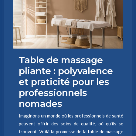
Table de massage
pliante : polyvalence
et praticité pour les
professionnels
nomades
Imaginons un monde où les professionnels de santé
peuvent offrir des soins de qualité, où qu’ils se
trouvent. Voilà la promesse de la table de massage