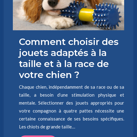
Comment choisir des
jouets adaptés à la
taille et à la race de
votre chien ?
Chaque chien, indépendamment de sa race ou de sa
taille, a besoin d’une stimulation physique et
mentale. Sélectionner des jouets appropriés pour
votre compagnon à quatre pattes nécessite une
certaine connaissance de ses besoins spécifiques.
Les chiots de grande taille…