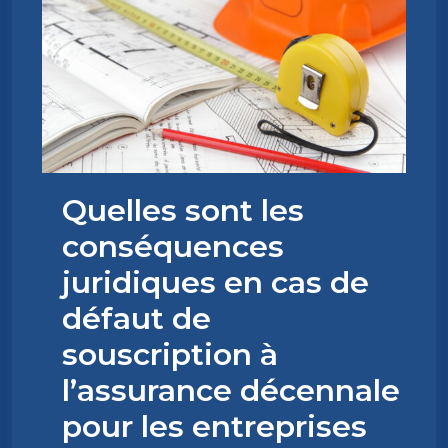
Quelles sont les
conséquences
juridiques en cas de
défaut de
souscription à
l’assurance décennale
pour les entreprises