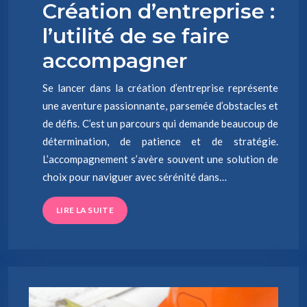
Création d’entreprise :
l’utilité de se faire
accompagner
Se lancer dans la création d’entreprise représente
une aventure passionnante, parsemée d’obstacles et
de défis. C’est un parcours qui demande beaucoup de
détermination, de patience et de stratégie.
L’accompagnement s’avère souvent une solution de
choix pour naviguer avec sérénité dans…
LIRE LA SUITE