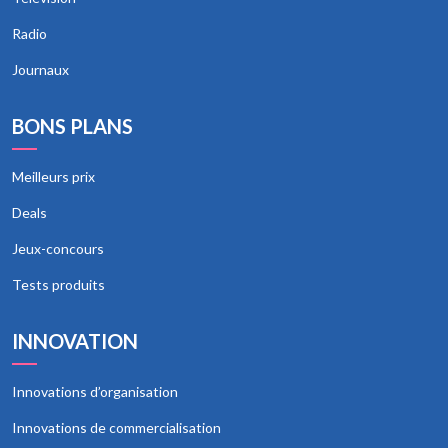
Radio
Journaux
BONS PLANS
Meilleurs prix
Deals
Jeux-concours
Tests produits
INNOVATION
Innovations d’organisation
Innovations de commercialisation