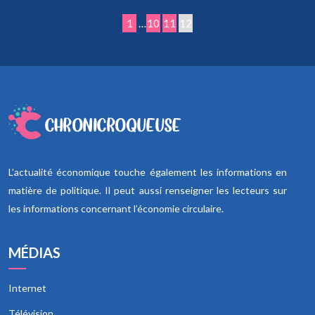
1
…
10
11
12
L’actualité économique touche également les informations en
matière de politique. Il peut aussi renseigner les lecteurs sur
les informations concernant l’économie circulaire.
MÉDIAS
Internet
Télévision