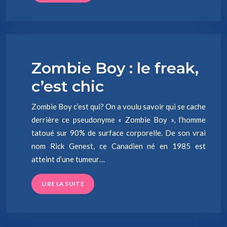
Zombie Boy : le freak,
c’est chic
Zombie Boy c’est qui? On a voulu savoir qui se cache
derrière ce pseudonyme « Zombie Boy », l’homme
tatoué sur 90% de surface corporelle. De son vrai
nom Rick Genest, ce Canadien né en 1985 est
atteint d’une tumeur…
LIRE LA SUITE