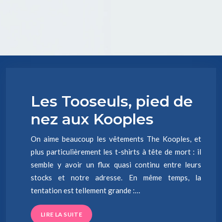
Les Tooseuls, pied de
nez aux Kooples
On aime beaucoup les vêtements The Kooples, et
plus particulièrement les t-shirts à tête de mort : il
semble y avoir un flux quasi continu entre leurs
stocks et notre adresse. En même temps, la
tentation est tellement grande :…
LIRE LA SUITE