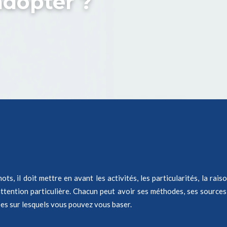
adopter ?
, il doit mettre en avant les activités, les particularités, la raiso
tention particulière. Chacun peut avoir ses méthodes, ses sources d’
cipes sur lesquels vous pouvez vous baser.