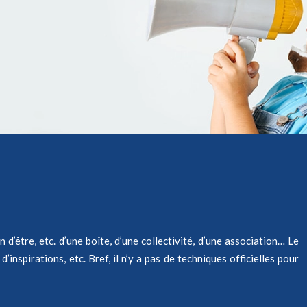
n d’être, etc. d’une boîte, d’une collectivité, d’une association… Le
inspirations, etc. Bref, il n’y a pas de techniques officielles pour