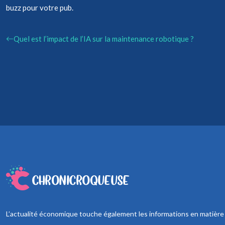
buzz pour votre pub.
Quel est l’impact de l’IA sur la maintenance robotique ?
L’actualité économique touche également les informations en matière de