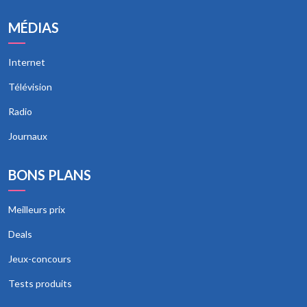
MÉDIAS
Internet
Télévision
Radio
Journaux
BONS PLANS
Meilleurs prix
Deals
Jeux-concours
Tests produits