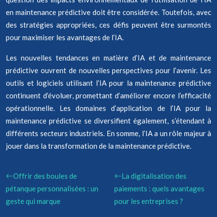
en maintenance prédictive doit être considérée. Toutefois, avec
des stratégies appropriées, ces défis peuvent être surmontés
pour maximiser les avantages de l’IA.
Les nouvelles tendances en matière d’IA et de maintenance
prédictive ouvrent de nouvelles perspectives pour l’avenir. Les
outils et logiciels utilisant l’IA pour la maintenance prédictive
continuent d’évoluer, promettant d’améliorer encore l’efficacité
opérationnelle. Les domaines d’application de l’IA pour la
maintenance prédictive se diversifient également, s’étendant à
différents secteurs industriels. En somme, l’IA a un rôle majeur à
jouer dans la transformation de la maintenance prédictive.
Offrir des boules de
La digitalisation des
pétanque personnalisées : un
paiements : quels avantages
geste qui marque
pour les entreprises ?