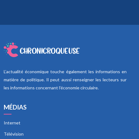
L’actualité économique touche également les informations en
matière de politique. Il peut aussi renseigner les lecteurs sur
les informations concernant l’économie circulaire.
MÉDIAS
Internet
Télévision