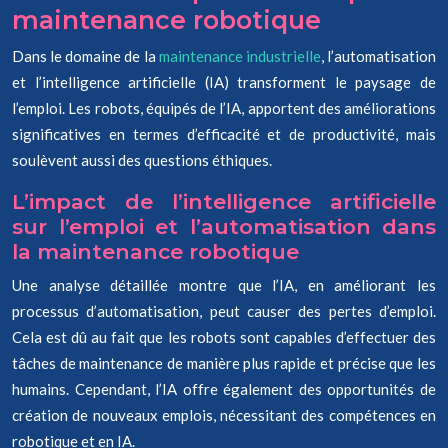
maintenance robotique
Dans le domaine de la
maintenance industrielle
, l’automatisation
et l’intelligence artificielle (IA) transforment le paysage de
l’emploi. Les robots, équipés de l’IA, apportent des améliorations
significatives en termes d’efficacité et de productivité, mais
soulèvent aussi des questions éthiques.
L’impact de l’intelligence artificielle
sur l’emploi et l’automatisation dans
la maintenance robotique
Une analyse détaillée montre que l’IA, en améliorant les
processus d’automatisation, peut causer des pertes d’emploi.
Cela est dû au fait que les robots sont capables d’effectuer des
tâches de maintenance de manière plus rapide et précise que les
humains. Cependant, l’IA offre également des opportunités de
création de nouveaux emplois, nécessitant des compétences en
robotique et en IA.