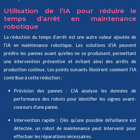
Utilisation de l’IA pour réduire le
temps d’arrêt en maintenance
robotique
La réduction du temps d’arrêt est une autre valeur ajoutée de
l’IA en maintenance robotique. Les solutions d’IA peuvent
prédire les pannes avant qu’elles ne se produisent, permettant
une intervention préventive et évitant ainsi des arrêts de
production coûteux. Les points suivants illustrent comment l’IA
contribue à cette réduction :
Prévision des pannes : L’IA analyse les données de
performance des robots pour identifier les signes avant-
coureurs d’une panne.
Intervention rapide : Dès qu’une possible défaillance est
détectée, un robot de maintenance peut intervenir pour
effectuer les réparations nécessaires.