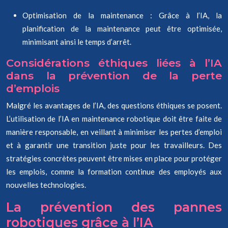
Optimisation de la maintenance : Grâce à l’IA, la
planification de la maintenance peut être optimisée,
minimisant ainsi le temps d’arrêt.
Considérations éthiques liées à l’IA
dans la prévention de la perte
d’emplois
Malgré les avantages de l’IA, des questions éthiques se posent.
L’utilisation de l’IA en maintenance robotique doit être faite de
manière responsable, en veillant à minimiser les pertes d’emploi
et à garantir une transition juste pour les travailleurs. Des
stratégies concrètes peuvent être mises en place pour protéger
les emplois, comme la formation continue des employés aux
nouvelles technologies.
La prévention des pannes
robotiques grâce à l’IA