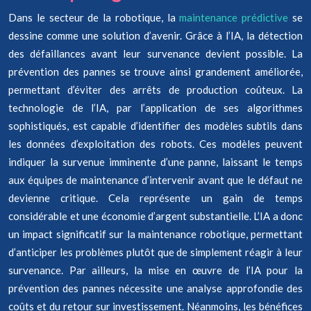
Dans le secteur de la robotique, la
maintenance prédictive
se
dessine comme une solution d’avenir. Grâce à l’IA, la détection
des défaillances avant leur survenance devient possible. La
prévention des pannes se trouve ainsi grandement améliorée,
permettant d’éviter des arrêts de production coûteux. La
technologie de l’IA, par l’application de ses algorithmes
sophistiqués, est capable d’identifier des modèles subtils dans
les données d’exploitation des robots. Ces modèles peuvent
indiquer la survenue imminente d’une panne, laissant le temps
aux équipes de maintenance d’intervenir avant que le défaut ne
devienne critique. Cela représente un gain de temps
considérable et une économie d’argent substantielle. L’IA a donc
un impact significatif sur la maintenance robotique, permettant
d’anticiper les problèmes plutôt que de simplement réagir à leur
survenance. Par ailleurs, la mise en œuvre de l’IA pour la
prévention des pannes nécessite une analyse approfondie des
coûts et du retour sur investissement. Néanmoins, les bénéfices