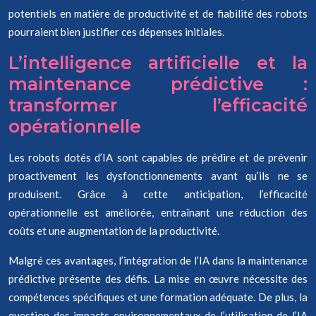
potentiels en matière de productivité et de fiabilité des robots
pourraient bien justifier ces dépenses initiales.
L’intelligence artificielle et la
maintenance prédictive :
transformer l’efficacité
opérationnelle
Les robots dotés d’IA sont capables de prédire et de prévenir
proactivement les dysfonctionnements avant qu’ils ne se
produisent. Grâce à cette anticipation, l’efficacité
opérationnelle est améliorée, entraînant une réduction des
coûts et une augmentation de la productivité.
Malgré ces avantages, l’intégration de l’IA dans la maintenance
prédictive présente des défis. La mise en œuvre nécessite des
compétences spécifiques et une formation adéquate. De plus, la
question des impacts environnementaux de l’utilisation de l’IA