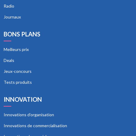
Radio
Journaux
BONS PLANS
Meilleurs prix
Deals
Jeux-concours
Tests produits
INNOVATION
Innovations d’organisation
Innovations de commercialisation