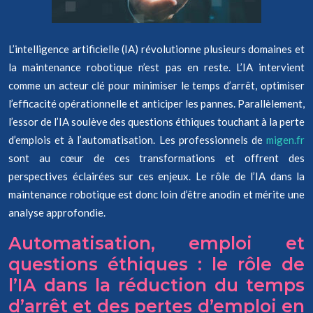
L’intelligence artificielle (IA) révolutionne plusieurs domaines et
la maintenance robotique n’est pas en reste. L’IA intervient
comme un acteur clé pour minimiser le temps d’arrêt, optimiser
l’efficacité opérationnelle et anticiper les pannes. Parallèlement,
l’essor de l’IA soulève des questions éthiques touchant à la perte
d’emplois et à l’automatisation. Les professionnels de
migen.fr
sont au cœur de ces transformations et offrent des
perspectives éclairées sur ces enjeux. Le rôle de l’IA dans la
maintenance robotique est donc loin d’être anodin et mérite une
analyse approfondie.
Automatisation, emploi et
questions éthiques : le rôle de
l’IA dans la réduction du temps
d’arrêt et des pertes d’emploi en