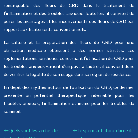
remarquable des fleurs de CBD dans le traitement de
l’inflammation et des troubles anxieux. Toutefois, il convient de
peser les avantages et les inconvénients des fleurs de CBD par
rapport aux traitements conventionnels.
La culture et la préparation des fleurs de CBD pour une
utilisation médicale obéissent à des normes strictes. Les
réglementations juridiques concernant l’utilisation du CBD pour
les troubles anxieux varient d’un pays à l’autre : il convient donc
de vérifier la légalité de son usage dans sa région de résidence.
En dépit des mythes autour de l’utilisation du CBD, ce dernier
présente un potentiel thérapeutique indéniable pour les
troubles anxieux, l’inflammation et même pour les troubles du
sommeil.
Quels sont les vertus des
Le sperm a-t-il une durée de