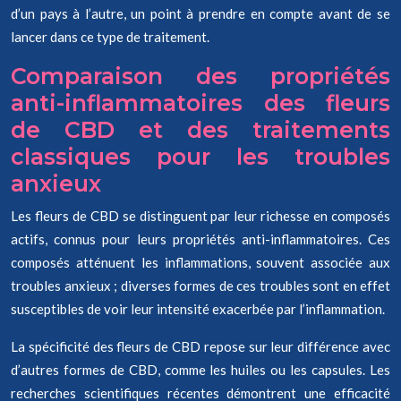
d’un pays à l’autre, un point à prendre en compte avant de se
lancer dans ce type de traitement.
Comparaison des propriétés
anti-inflammatoires des fleurs
de CBD et des traitements
classiques pour les troubles
anxieux
Les fleurs de CBD se distinguent par leur richesse en composés
actifs, connus pour leurs propriétés anti-inflammatoires. Ces
composés atténuent les inflammations, souvent associée aux
troubles anxieux ; diverses formes de ces troubles sont en effet
susceptibles de voir leur intensité exacerbée par l’inflammation.
La spécificité des fleurs de CBD repose sur leur différence avec
d’autres formes de CBD, comme les huiles ou les capsules. Les
recherches scientifiques récentes démontrent une efficacité