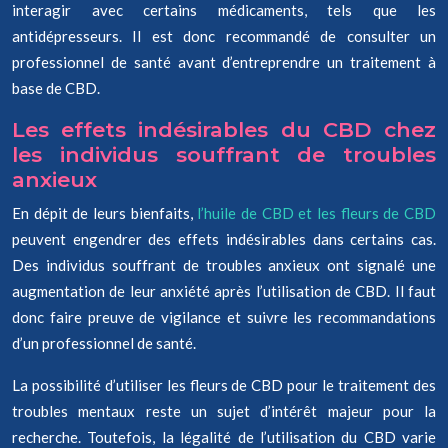
interagir avec certains médicaments, tels que les
antidépresseurs. Il est donc recommandé de consulter un
professionnel de santé avant d’entreprendre un traitement à
base de CBD.
Les effets indésirables du CBD chez
les individus souffrant de troubles
anxieux
En dépit de leurs bienfaits,
l’huile de CBD et les fleurs de CBD
peuvent engendrer des effets indésirables dans certains cas.
Des individus souffrant de troubles anxieux ont signalé une
augmentation de leur anxiété après l’utilisation de CBD. Il faut
donc faire preuve de vigilance et suivre les recommandations
d’un professionnel de santé.
La possibilité d’utiliser les fleurs de CBD pour le traitement des
troubles mentaux reste un sujet d’intérêt majeur pour la
recherche. Toutefois, la légalité de l’utilisation du CBD varie