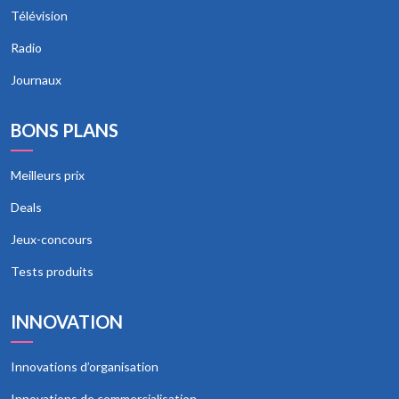
Télévision
Radio
Journaux
BONS PLANS
Meilleurs prix
Deals
Jeux-concours
Tests produits
INNOVATION
Innovations d’organisation
Innovations de commercialisation