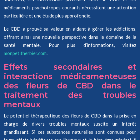
médicaments psychotropes courants nécessitent une attention
particulière et une étude plus approfondie.
Le CBD a prouvé sa valeur en aidant à gérer les addictions,
offrant ainsi une nouvelle perspective dans le domaine de la
santé mentale. Pour plus d’informations, visitez
monpetitherbier.com
.
Effets secondaires et
interactions médicamenteuses
des fleurs de CBD dans le
traitement des troubles
mentaux
Le potentiel thérapeutique des fleurs de CBD dans la prise en
charge de divers troubles mentaux suscite un intérêt
grandissant. Si ces substances naturelles sont connues pour