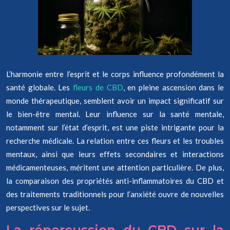
L’harmonie entre l’esprit et le corps influence profondément la
santé globale. Les
fleurs de CBD
, en pleine ascension dans le
monde thérapeutique, semblent avoir un impact significatif sur
le bien-être mental. Leur influence sur la santé mentale,
notamment sur l’état d’esprit, est une piste intrigante pour la
recherche médicale. La relation entre ces fleurs et les troubles
mentaux, ainsi que leurs effets secondaires et interactions
médicamenteuses, méritent une attention particulière. De plus,
la comparaison des propriétés anti-inflammatoires du CBD et
des traitements traditionnels pour l’anxiété ouvre de nouvelles
perspectives sur le sujet.