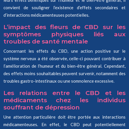
leurs effets bénéfiques sur l’humeur et le bien-être général, il
convient de souligner l’existence d’effets secondaires et
d’interactions médicamenteuses potentielles.
L’impact des fleurs de CBD sur les
symptômes physiques liés aux
troubles de santé mentale
Concernant les effets du CBD, une action positive sur le
système nerveux a été observée, celle-ci pouvant contribuer à
l’amélioration de l’humeur et du bien-être général. Cependant,
des effets moins souhaitables peuvent survenir, notamment des
troubles gastro-intestinaux ou une somnolence excessive.
Les relations entre le CBD et les
médicaments chez les individus
souffrant de dépression
Une attention particulière doit être portée aux interactions
médicamenteuses. En effet, le CBD peut potentiellement