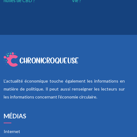
huiles de CBD ?
vie ?
L’actualité économique touche également les informations en
matière de politique. Il peut aussi renseigner les lecteurs sur
les informations concernant l’économie circulaire.
MÉDIAS
Internet