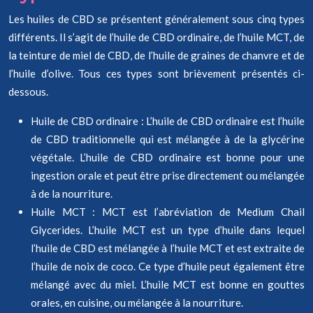
Les huiles de CBD se présentent généralement sous cinq types
différents. Il s’agit de l’huile de CBD ordinaire, de l’huile MCT, de
la teinture de miel de CBD, de l’huile de graines de chanvre et de
l’huile d’olive. Tous ces types sont brièvement présentés ci-
dessous.
Huile de CBD ordinaire : L’huile de CBD ordinaire est l’huile
de CBD traditionnelle qui est mélangée à de la glycérine
végétale. L’huile de CBD ordinaire est bonne pour une
ingestion orale et peut être prise directement ou mélangée
à de la nourriture.
Huile MCT : MCT est l’abréviation de Medium Chail
Glycerides. L’huile MCT est un type d’huile dans lequel
l’huile de CBD est mélangée à l’huile MCT et est extraite de
l’huile de noix de coco. Ce type d’huile peut également être
mélangé avec du miel. L’huile MCT est bonne en gouttes
orales, en cuisine, ou mélangée à la nourriture.