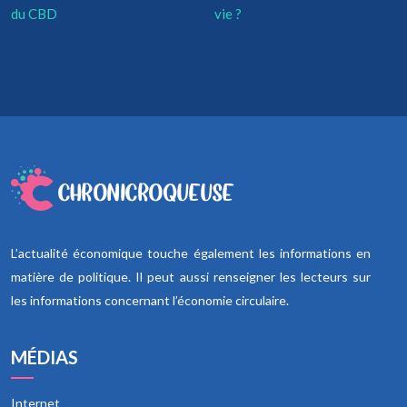
du CBD
vie ?
L’actualité économique touche également les informations en
matière de politique. Il peut aussi renseigner les lecteurs sur
les informations concernant l’économie circulaire.
MÉDIAS
Internet