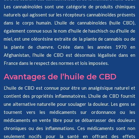
Les cannabinoïdes sont une catégorie de produits chimiques
naturels qui agissent sur les récepteurs cannabinoïdes présents
dans le corps humain. L’huile de cannabinoïdes (huile CBD),
également connue sous le nom d’huile de haschisch ou d’huile de
miel, est une oléorésine extraite de la plante de cannabis ou de
la plante de chanvre. Créée dans les années 1970 en
Afghanistan, l’huile de CBD est désormais légalisée dans en
France dans le respect des normes et lois imposées.
Avantages de l’huile de CBD
L’huile de CBD est connue pour être un analgésique naturel et
contient des propriétés inflammatoires. L’huile de CBD fournit
une alternative naturelle pour soulager la douleur. Les gens se
tournent vers les médicaments sur ordonnance ou les
médicaments en vente libre pour se débarrasser des douleurs
chroniques ou des inflammations. Ces médicaments sont non
seulement nocifs pour la santé en offrant des effets