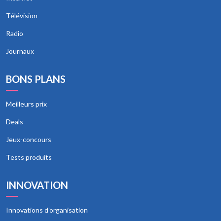
Télévision
Radio
Journaux
BONS PLANS
Meilleurs prix
Deals
Jeux-concours
Tests produits
INNOVATION
Innovations d’organisation