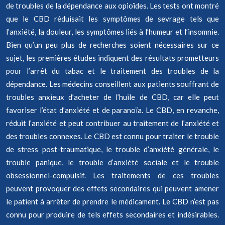
de troubles de la dépendance aux opioïdes. Les tests ont montré
que le CBD réduisait les symptômes de sevrage tels que
l’anxiété, la douleur, les symptômes liés à l’humeur et l’insomnie.
Bien qu’un peu plus de recherches soient nécessaires sur ce
sujet, les premières études indiquent des résultats prometteurs
pour l’arrêt du tabac et le traitement des troubles de la
dépendance. Les médecins conseillent aux patients souffrant de
troubles anxieux d’acheter de l’huile de CBD, car elle peut
favoriser l’état d’anxiété et de paranoïa. Le CBD, en revanche,
réduit l’anxiété et peut contribuer au traitement de l’anxiété et
des troubles connexes. Le CBD est connu pour traiter le trouble
de stress post-traumatique, le trouble d’anxiété générale, le
trouble panique, le trouble d’anxiété sociale et le trouble
obsessionnel-compulsif. Les traitements de ces troubles
peuvent provoquer des effets secondaires qui peuvent amener
le patient à arrêter de prendre le médicament. Le CBD n’est pas
connu pour produire de tels effets secondaires et indésirables.