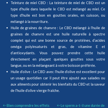
Teinture de miel CBD : La teinture de miel de CBD est un
type d’huile dans laquelle le CBD est mélangé au miel. Ce
type d’huile est bon en gouttes orales, en cuisson, ou
mélangé à la nourriture.
Huile de graines de chanvre : Le CBD mélangé à l’huile de
graines de chanvre est une huile naturelle à spectre
complet qui est une bonne source de protéines, d’acides
oméga polyinsaturés et gras, de vitamine E et
d’antioxydants. Vous pouvez prendre cette huile
directement en plaçant quelques gouttes sous votre
langue, ou en la mélangeant à votre boisson préférée.
Huile d’olive : Le CBD avec l’huile d’olive est excellent pour
un usage quotidien car il peut être ajouté aux salades ou
aux aliments pour obtenir les bienfaits du CBD et la saveur
de l’huile d’olive vierge fraîche.
Bien comprendre les effets
Le sperm a-t-il une durée de