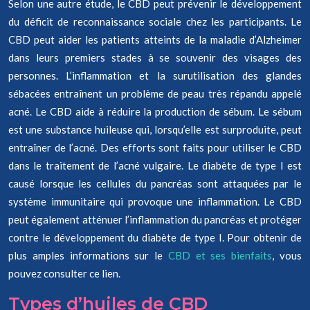
Selon une autre étude, le CBD peut prévenir le développement
du déficit de reconnaissance sociale chez les participants. Le
CBD peut aider les patients atteints de la maladie d’Alzheimer
dans leurs premiers stades à se souvenir des visages des
personnes. L’inflammation et la surutilisation des glandes
sébacées entraînent un problème de peau très répandu appelé
acné. Le CBD aide à réduire la production de sébum. Le sébum
est une substance huileuse qui, lorsqu’elle est surproduite, peut
entraîner de l’acné. Des efforts sont faits pour utiliser le CBD
dans le traitement de l’acné vulgaire. Le diabète de type I est
causé lorsque les cellules du pancréas sont attaquées par le
système immunitaire qui provoque une inflammation. Le CBD
peut également atténuer l’inflammation du pancréas et protéger
contre le développement du diabète de type I. Pour obtenir de
plus amples informations sur le
CBD et ses bienfaits
, vous
pouvez consulter ce lien.
Types d’huiles de CBD