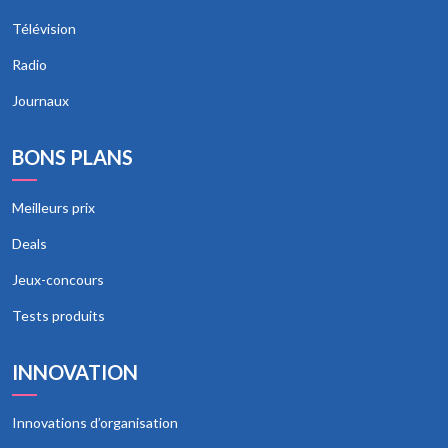
Télévision
Radio
Journaux
BONS PLANS
Meilleurs prix
Deals
Jeux-concours
Tests produits
INNOVATION
Innovations d’organisation