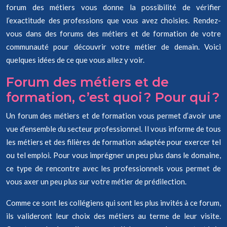
forum des métiers vous donne la possibilité de vérifier
l’exactitude des professions que vous avez choisies. Rendez-
vous dans des forums des métiers et de formation de votre
communauté pour découvrir votre métier de demain. Voici
quelques idées de ce que vous allez y voir.
Forum des métiers et de
formation, c’est quoi ? Pour qui ?
Un forum des métiers et de formation vous permet d’avoir une
vue d’ensemble du secteur professionnel. Il vous informe de tous
les métiers et des filières de formation adaptée pour exercer tel
ou tel emploi. Pour vous imprégner un peu plus dans le domaine,
ce type de rencontre avec les professionnels vous permet de
vous axer un peu plus sur votre métier de prédilection.
Comme ce sont les collégiens qui sont les plus invités à ce forum,
ils valideront leur choix des métiers au terme de leur visite.