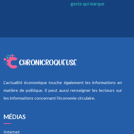
geste qui marque
L’actualité économique touche également les informations en
matière de politique. Il peut aussi renseigner les lecteurs sur
les informations concernant l’économie circulaire.
MÉDIAS
Internet