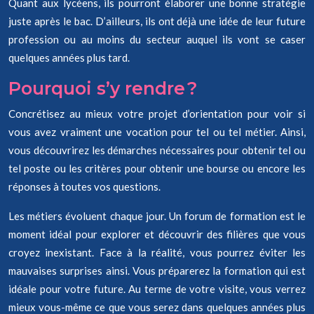
Quant aux lycéens, ils pourront élaborer une bonne stratégie
juste après le bac. D’ailleurs, ils ont déjà une idée de leur future
profession ou au moins du secteur auquel ils vont se caser
quelques années plus tard.
Pourquoi s’y rendre ?
Concrétisez au mieux votre projet d’orientation pour voir si
vous avez vraiment une vocation pour tel ou tel métier. Ainsi,
vous découvrirez les démarches nécessaires pour obtenir tel ou
tel poste ou les critères pour obtenir une bourse ou encore les
réponses à toutes vos questions.
Les métiers évoluent chaque jour. Un forum de formation est le
moment idéal pour explorer et découvrir des filières que vous
croyez inexistant. Face à la réalité, vous pourrez éviter les
mauvaises surprises ainsi. Vous préparerez la formation qui est
idéale pour votre future. Au terme de votre visite, vous verrez
mieux vous-même ce que vous serez dans quelques années plus