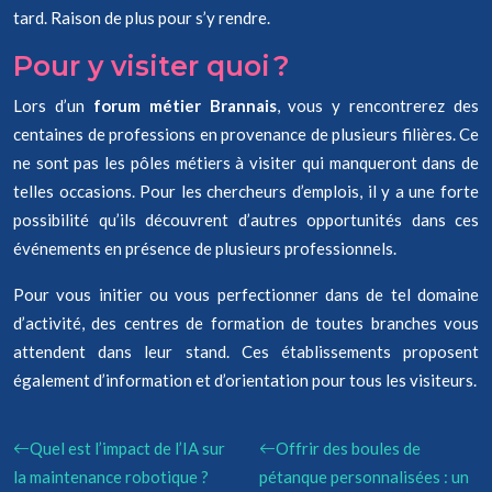
tard. Raison de plus pour s’y rendre.
Pour y visiter quoi ?
Lors d’un
forum métier Brannais
, vous y rencontrerez des
centaines de professions en provenance de plusieurs filières. Ce
ne sont pas les pôles métiers à visiter qui manqueront dans de
telles occasions. Pour les chercheurs d’emplois, il y a une forte
possibilité qu’ils découvrent d’autres opportunités dans ces
événements en présence de plusieurs professionnels.
Pour vous initier ou vous perfectionner dans de tel domaine
d’activité, des centres de formation de toutes branches vous
attendent dans leur stand. Ces établissements proposent
également d’information et d’orientation pour tous les visiteurs.
Quel est l’impact de l’IA sur
Offrir des boules de
la maintenance robotique ?
pétanque personnalisées : un