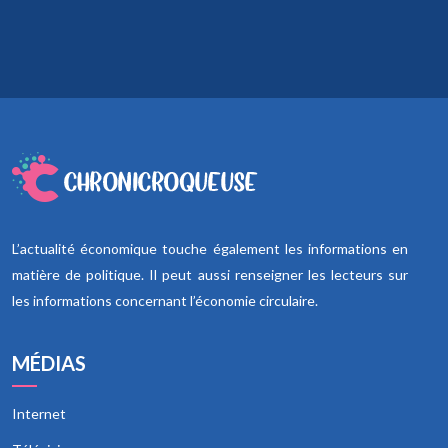
L’actualité économique touche également les informations en
matière de politique. Il peut aussi renseigner les lecteurs sur
les informations concernant l’économie circulaire.
MÉDIAS
Internet