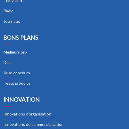
Télévision
Radio
Journaux
BONS PLANS
Meilleurs prix
Deals
Jeux-concours
Tests produits
INNOVATION
Innovations d’organisation
Innovations de commercialisation