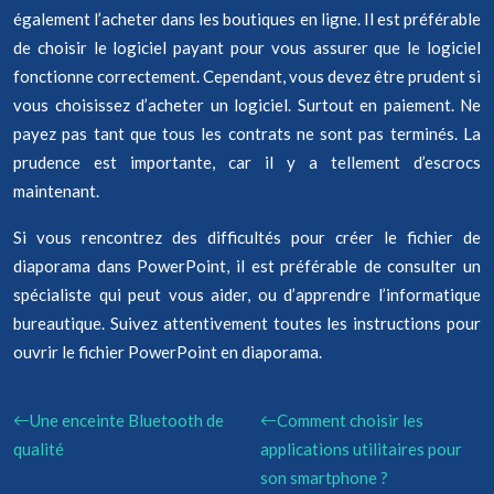
également l’acheter dans les boutiques en ligne. Il est préférable
de choisir le logiciel payant pour vous assurer que le logiciel
fonctionne correctement. Cependant, vous devez être prudent si
vous choisissez d’acheter un logiciel. Surtout en paiement. Ne
payez pas tant que tous les contrats ne sont pas terminés. La
prudence est importante, car il y a tellement d’escrocs
maintenant.
Si vous rencontrez des difficultés pour créer le fichier de
diaporama dans PowerPoint, il est préférable de consulter un
spécialiste qui peut vous aider, ou d’apprendre l’informatique
bureautique. Suivez attentivement toutes les instructions pour
ouvrir le fichier PowerPoint en diaporama.
Une enceinte Bluetooth de
Comment choisir les
qualité
applications utilitaires pour
son smartphone ?