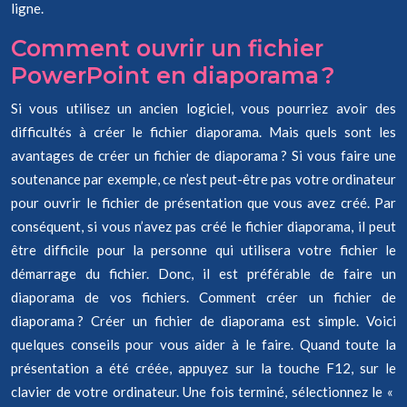
ligne.
Comment ouvrir un fichier
PowerPoint en diaporama ?
Si vous utilisez un ancien logiciel, vous pourriez avoir des
difficultés à créer le fichier diaporama. Mais quels sont les
avantages de créer un fichier de diaporama ? Si vous faire une
soutenance par exemple, ce n’est peut-être pas votre ordinateur
pour ouvrir le fichier de présentation que vous avez créé. Par
conséquent, si vous n’avez pas créé le fichier diaporama, il peut
être difficile pour la personne qui utilisera votre fichier le
démarrage du fichier. Donc, il est préférable de faire un
diaporama de vos fichiers. Comment créer un fichier de
diaporama ? Créer un fichier de diaporama est simple. Voici
quelques conseils pour vous aider à le faire. Quand toute la
présentation a été créée, appuyez sur la touche F12, sur le
clavier de votre ordinateur. Une fois terminé, sélectionnez le «