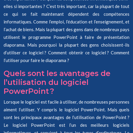
elles si importantes ? C’est très important, car la plupart de tout
ce qui se fait maintenant dépendent des compétences
informatiques. Comme l’emploi, l’éducation et l’enseignement, et
l’achat de biens. Mais la plupart des gens dans de nombreux pays
utilisent le programme PowerPoint à faire de présentation
diaporama. Mais pourquoi la plupart des gens choisissent-ils
d’utiliser ce logiciel ? Comment obtenir ce logiciel ? Comment
l’utiliser pour faire le diaporama ?
Quels sont les avantages de
l’utilisation du logiciel
PowerPoint ?
Lorsque le logiciel est facile à utiliser, de nombreuses personnes
aiment l’utiliser. Y compris le logiciel PowerPoint. Mais quels
sont les principaux avantages de l’utilisation de PowerPoint ?
Le logiciel PowerPoint est l’un des meilleurs logiciels
informatiques, et convient à tous les types d’ordinateurs. Le