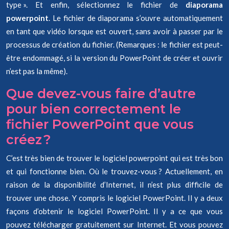
type ». Et enfin, sélectionnez le fichier de
diaporama
powerpoint
. Le fichier de diaporama s’ouvre automatiquement
en tant que vidéo lorsque est ouvert, sans avoir à passer par le
processus de création du fichier. (Remarques : le fichier est peut-
être endommagé, si la version du PowerPoint de créer et ouvrir
n’est pas la même).
Que devez-vous faire d’autre
pour bien correctement le
fichier PowerPoint que vous
créez ?
C’est très bien de trouver le logiciel powerpoint qui est très bon
et qui fonctionne bien. Où le trouvez-vous ? Actuellement, en
raison de la disponibilité d’Internet, il n’est plus difficile de
trouver une chose. Y compris le logiciel PowerPoint. Il y a deux
façons d’obtenir le logiciel PowerPoint. Il y a ce que vous
pouvez télécharger gratuitement sur Internet. Et vous pouvez