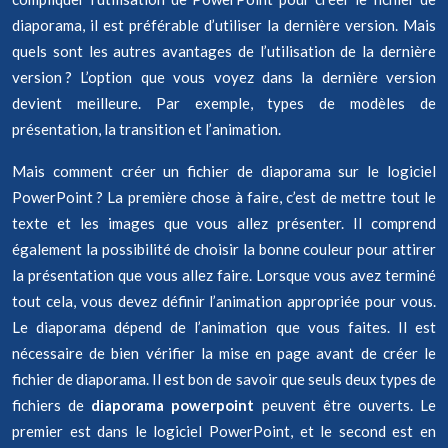
diaporama, il est préférable d’utiliser la dernière version. Mais
quels sont les autres avantages de l’utilisation de la dernière
version ? L’option que vous voyez dans la dernière version
devient meilleure. Par exemple, types de modèles de
présentation, la transition et l’animation.
Mais comment créer un fichier de diaporama sur le logiciel
PowerPoint ? La première chose à faire, c’est de mettre tout le
texte et les images que vous allez présenter. Il comprend
également la possibilité de choisir la bonne couleur pour attirer
la présentation que vous allez faire. Lorsque vous avez terminé
tout cela, vous devez définir l’animation appropriée pour vous.
Le diaporama dépend de l’animation que vous faites. Il est
nécessaire de bien vérifier la mise en page avant de créer le
fichier de diaporama. Il est bon de savoir que seuls deux types de
fichiers de
diaporama powerpoint
peuvent être ouverts. Le
premier est dans le logiciel PowerPoint, et le second est en