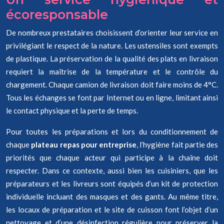
écoresponsable
De nombreux prestataires choisissent d’orienter leur service en
privilégiant le respect de la nature. Les ustensiles sont exempts
de plastique. La préservation de la qualité des plats en livraison
requiert la maîtrise de la température et le contrôle du
chargement. Chaque camion de livraison doit faire moins de 4°C.
Tous les échanges se font par Internet ou en ligne, limitant ainsi
le contact physique et la perte de temps.
Pour toutes les préparations et lors du conditionnement de
chaque
plateau repas pour entreprise
, l’hygiène fait partie des
priorités que chaque acteur qui participe à la chaîne doit
respecter. Dans ce contexte, aussi bien les cuisiniers, que les
préparateurs et les livreurs sont équipés d’un kit de protection
individuelle incluant des masques et des gants. Au même titre,
les locaux de préparation et le site de cuisson font l’objet d’un
nettoyage et d’une désinfection régulière pour préserver la