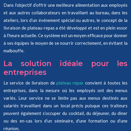
Dans l’objectif d’offrir une meilleure alimentation aux employés
et aux autres collaborateurs en travaillant au bureau, dans les
ateliers, lors d’un événement spécial ou autres, le concept de la
livraison de plateau-repas a été développé et est en plein essor
à l’heure actuelle. Ce système est un moyen efficace pour donner
à ses équipes le moyen de se nourrir correctement, en évitant la
malbouffe.
La solution idéale pour les
entreprises
Le service de livraison de
plateau repas
convient à toutes les
entreprises, dans la mesure où les employés ont des menus
variés. Leur service ne se limite pas aux menus destinés aux
salariés travaillant dans un local précis puisque ces traiteurs
peuvent également s’occuper du cocktail, du déjeuner, du diner
ou des en-cas lors d’un séminaire, d’une formation ou d’une
réunion.