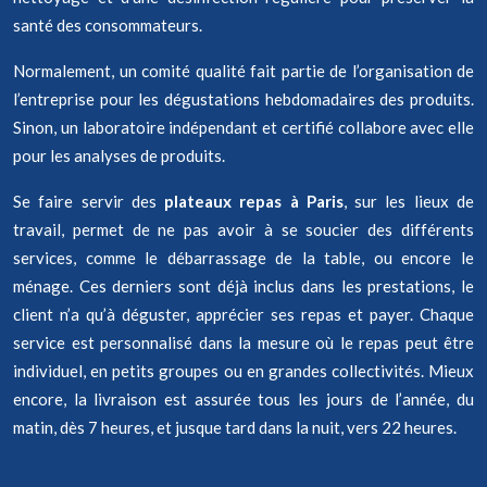
santé des consommateurs.
Normalement, un comité qualité fait partie de l’organisation de
l’entreprise pour les dégustations hebdomadaires des produits.
Sinon, un laboratoire indépendant et certifié collabore avec elle
pour les analyses de produits.
Se faire servir des
plateaux repas à Paris
, sur les lieux de
travail, permet de ne pas avoir à se soucier des différents
services, comme le débarrassage de la table, ou encore le
ménage. Ces derniers sont déjà inclus dans les prestations, le
client n’a qu’à déguster, apprécier ses repas et payer. Chaque
service est personnalisé dans la mesure où le repas peut être
individuel, en petits groupes ou en grandes collectivités. Mieux
encore, la livraison est assurée tous les jours de l’année, du
matin, dès 7 heures, et jusque tard dans la nuit, vers 22 heures.