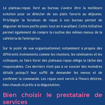
Le plateau-repas livré au bureau s’avère être la meilleure
solution pour se délecter de ses plats favoris au déjeuner.
Privilégier la livraison de repas à son bureau permet de
déguster de bons petits plats tout en travaillant. Cette initiative
permet également de rompre la routine des mêmes menus de la
cafétéria de l’entreprise.
Sur le point de vue organisationnel, notamment à propos des
différents événements comme les réunions, les séminaires et les
colloques, se faire livrer des plateaux repas allège la tâche des
responsables. Ces derniers n’ont pas à se soucier des moindres
détails puisqu’il leur suffit de demander les menus et de
confirmer la commande. Les repas sont servis à l’heure désirée,
bien chauds et prêts à la dégustation.
Bien choisir le prestataire de
services