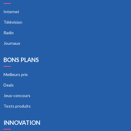
Internet
Télévision
Radio
Journaux
BONS PLANS
Meilleurs prix
Deals
Jeux-concours
Tests produits
INNOVATION