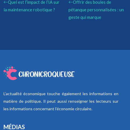
Quel est l’impact de l’IA sur
Offrir des boules de
la maintenance robotique ?
pétanque personnalisées : un
geste qui marque
L’actualité économique touche également les informations en
matière de politique. Il peut aussi renseigner les lecteurs sur
les informations concernant l’économie circulaire.
MÉDIAS