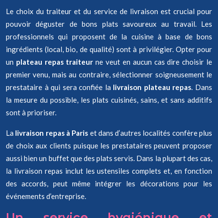
Le choix du traiteur et du service de livraison est crucial pour
pouvoir déguster de bons plats savoureux au travail. Les
professionnels qui proposent de la cuisine à base de bons
ingrédients (local, bio, de qualité) sont à privilégier. Opter pour
un
plateau repas traiteur
ne veut en aucun cas dire choisir le
premier venu, mais au contraire, sélectionner soigneusement le
prestataire à qui sera confiée la
livraison plateau repas
. Dans
la mesure du possible, les plats cuisinés, sains, et sans additifs
sont à prioriser.
La
livraison repas à Paris
et dans d’autres localités confère plus
de choix aux clients puisque les prestataires peuvent proposer
aussi bien un buffet que des plats servis. Dans la plupart des cas,
la livraison repas inclut les ustensiles complets et, en fonction
des accords, peut même intégrer les décorations pour les
événements d’entreprise.
Un service hygiénique et