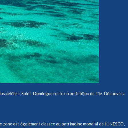
plus célèbre, Saint-Domingue reste un petit bijou de l’île. Découvrez
ette zone est également classée au patrimoine mondial de l’UNESCO,