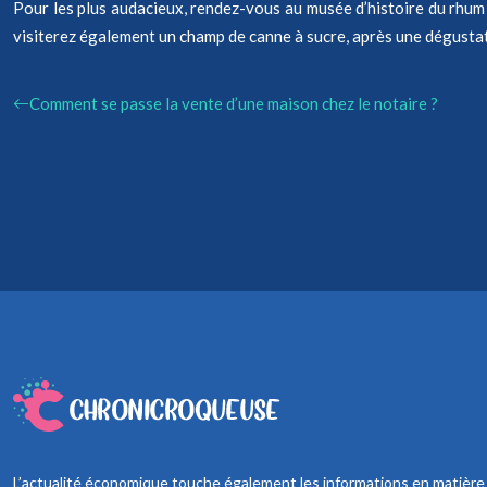
Pour les plus audacieux, rendez-vous au musée d’histoire du rhum 
visiterez également un champ de canne à sucre, après une dégusta
Comment se passe la vente d’une maison chez le notaire ?
L’actualité économique touche également les informations en matière de