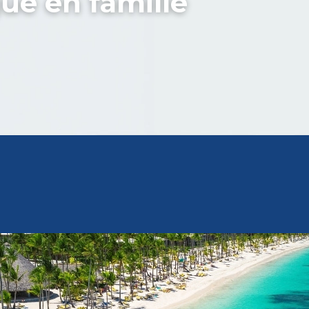
ue en famille