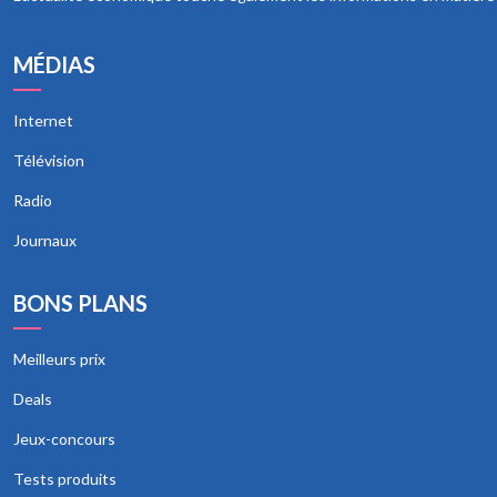
MÉDIAS
Internet
Télévision
Radio
Journaux
BONS PLANS
Meilleurs prix
Deals
Jeux-concours
Tests produits