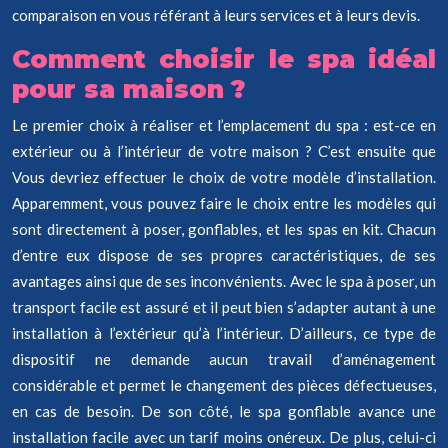
comparaison en vous référant à leurs services et à leurs devis.
Comment choisir le spa idéal
pour sa maison ?
Le premier choix à réaliser et l’emplacement du spa : est-ce en
extérieur ou à l’intérieur de votre maison ? C’est ensuite que
Vous devriez effectuer le choix de votre modèle d’installation.
Apparemment, vous pouvez faire le choix entre les modèles qui
sont directement à poser, gonflables, et les spas en kit. Chacun
d’entre eux dispose de ses propres caractéristiques, de ses
avantages ainsi que de ses inconvénients. Avec le spa à poser, un
transport facile est assuré et il peut bien s’adapter autant à une
installation à l’extérieur qu’à l’intérieur. D’ailleurs, ce type de
dispositif ne demande aucun travail d’aménagement
considérable et permet le changement des pièces défectueuses,
en cas de besoin. De son côté, le spa gonflable avance une
installation facile avec un tarif moins onéreux. De plus, celui-ci