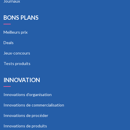
Journaux
BONS PLANS
Meilleurs prix
Deals
Jeux-concours
Tests produits
INNOVATION
Innovations d’organisation
Innovations de commercialisation
Innovations de procéder
Innovations de produits