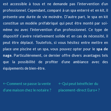
est accessible à tous et ne demande pas l’intervention d’un
professionnel. Cependant, comparé à un spa enterré et en kit, il
présente une durée de vie moindre. D’autre part, le spa en kit
constitue un modèle préfabriqué qui peut être monté par soi-
même ou avec l’intervention d’un professionnel. Ce type de
dispositif s’avère relativement solide et en cas de nécessité, il
peut être déplacé. Toutefois, si vous hésitez entre mettre en
place une piscine et un spa, vous pouvez opter pour le
spa de
nage
. Particulièrement, ce dernier offre divers avantages tels
que la possibilité de profiter d’une ambiance avec des
équipements de bien-être.
Comment se passe la vente
Qui peut bénéficier du
d’une maison chez le notaire ?
placement-direct Euro+ ?