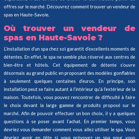
offres sur le marché. Découvrez comment trouver un vendeur de
spas en Haute-Savoie.
Où trouver un vendeur de
spas en Haute-Savoie ?
L’installation d’un spa chez soi garantit d’excellents moments de
détentes. En effet, le spa ne semble plus réservé aux centres de
bien-être et hôtels. Cet équipement de détente s’ouvre
désormais au grand public en proposant des modèles gonflables
à seulement quelques centaines d’euros. En principe, son
installation peut se faire autant à l’intérieur qu’à l’extérieur de la
maison. Toutefois, vous pouvez rencontrer de difficulté à faire
le choix devant la large gamme de produits proposé sur le
marché. Afin de pouvoir effectuer un bon choix, il y a quelques
questions à se poser avant l’achat. En premier temps, vous
devriez vous demander comment vous allez utiliser le spa. Vous
devriez avoir en tête si vous prévoyez un spa pour vous