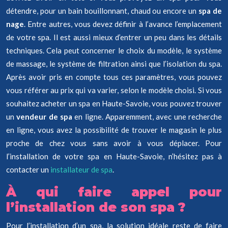
détendre, pour un bain bouillonnant, chaud ou encore un
spa de
nage
. Entre autres, vous devez définir à l’avance l’emplacement
de votre spa. Il est aussi mieux d’entrer un peu dans les détails
techniques. Cela peut concerner le choix du modèle, le système
de massage, le système de filtration ainsi que l’isolation du spa.
Après avoir pris en compte tous ces paramètres, vous pouvez
vous référer au prix qui va varier, selon le modèle choisi. Si vous
souhaitez acheter un spa en Haute-Savoie, vous pouvez trouver
un
vendeur de spa
en ligne. Apparemment, avec une recherche
en ligne, vous avez la possibilité de trouver le magasin le plus
proche de chez vous sans avoir à vous déplacer. Pour
l’installation de votre spa en Haute-Savoie, n’hésitez pas à
contacter un
installateur de spa
.
À qui faire appel pour
l’installation de son spa ?
Pour l’installation d’un spa, la solution idéale reste de faire