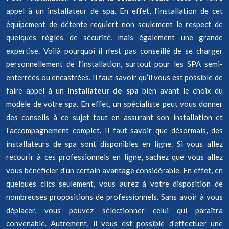
appel à un installateur de spa. En effet, l’installation de cet
équipement de détente requiert non seulement le respect de
quelques règles de sécurité, mais également une grande
expertise. Voilà pourquoi il n’est pas conseillé de se charger
personnellement de l’installation, surtout pour les SPA semi-
enterrées ou encastrées. Il faut savoir qu’il vous est possible de
faire appel à un
installateur de spa
bien avant le choix du
modèle de votre spa. En effet, un spécialiste peut vous donner
des conseils à ce sujet tout en assurant son installation et
l’accompagnement complet. Il faut savoir que désormais, des
installateurs de spa sont disponibles en ligne. Si vous allez
recourir à ces professionnels en ligne, sachez que vous allez
vous bénéficier d’un certain avantage considérable. En effet, en
quelques clics seulement, vous aurez à votre disposition de
nombreuses propositions de professionnels. Sans avoir à vous
déplacer, vous pouvez sélectionner celui qui paraîtra
convenable. Autrement, il vous est possible d’effectuer une