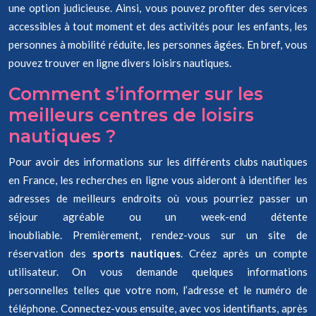
une option judicieuse. Ainsi, vous pouvez profiter des services
accessibles à tout moment et des activités pour les enfants, les
personnes à mobilité réduite, les personnes âgées. En bref, vous
pouvez trouver en ligne divers loisirs nautiques.
Comment s’informer sur les
meilleurs centres de loisirs
nautiques ?
Pour avoir des informations sur les différents clubs nautiques
en France, les recherches en ligne vous aideront à identifier les
adresses de meilleurs endroits où vous pourriez passer un
séjour agréable ou un week-end détente
inoubliable. Premièrement, rendez-vous sur un site de
réservation des
sports nautiques
. Créez après un compte
utilisateur. On vous demande quelques informations
personnelles telles que votre nom, l’adresse et le numéro de
téléphone. Connectez-vous ensuite, avec vos identifiants, après