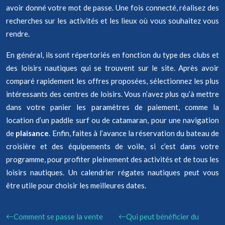
avoir donné votre mot de passe. Une fois connecté, réalisez des
recherches sur les activités et les lieux où vous souhaitez vous
rendre.
En général, ils sont répertoriés en fonction du type des clubs et
des loisirs nautiques qui se trouvent sur le site. Après avoir
comparé rapidement les offres proposées, sélectionnez les plus
intéressants des centres de loisirs. Vous n’avez plus qu’à mettre
dans votre panier les paramètres de paiement, comme la
location d’un paddle surf ou de catamaran, pour une navigation
de
plaisance
. Enfin, faites à l’avance la réservation du bateau de
croisière et des équipements de voile, si c’est dans votre
programme, pour profiter pleinement des activités et de tous les
loisirs nautiques. Un calendrier régates nautiques peut vous
être utile pour choisir les meilleures dates.
Comment se passe la vente
Qui peut bénéficier du