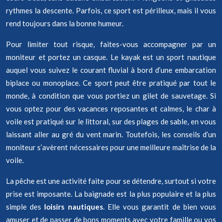
rythmes la descente. Parfois, ce sport est périlleux, mais il vous
rend toujours dans la bonne humeur.
Pour limiter tout risque, faites-vous accompagner par un
moniteur et portez un casque. Le kayak est un sport nautique
auquel vous suivez le courant fluvial à bord d’une embarcation
biplace ou monoplace. Ce sport peut être pratiqué par tout le
monde, à condition que vous portiez un gilet de sauvetage. Si
vous optez pour des vacances reposantes et calmes, le char à
voile est pratiqué sur le littoral, sur des plages de sable, en vous
laissant aller au gré du vent marin. Toutefois, les conseils d’un
moniteur s’avèrent nécessaires pour une meilleure maîtrise de la
voile.
La pêche est une activité faite pour se détendre, surtout si votre
prise est imposante. La baignade est la plus populaire et la plus
simple des
loisirs nautiques
. Elle vous garantit de bien vous
amuser et de passer de bons moments avec votre famille ou vos