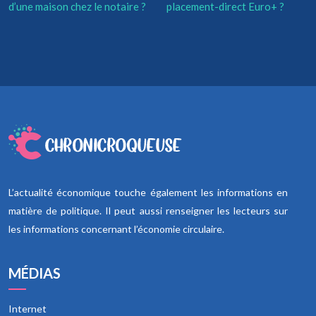
d’une maison chez le notaire ?
placement-direct Euro+ ?
L’actualité économique touche également les informations en
matière de politique. Il peut aussi renseigner les lecteurs sur
les informations concernant l’économie circulaire.
MÉDIAS
Internet