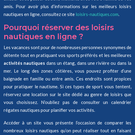
amis. Pour avoir plus d’informations sur les meilleurs loisirs
nautiques en ligne, consultez ce site
loisirs-nautiques.com
.
Pourquoi réserver des loisirs
nautiques en ligne ?
Les vacances sont pour de nombreuses personnes synonymes de
détente tout en pratiquant vos sports préférés et les meilleures
activités nautiques
dans un étang, dans une rivière ou dans la
mer. Le long des zones côtières, vous pouvez profiter d’une
baignade en famille ou entre amis. Ces endroits sont propices
pour pratiquer le nautisme. Si ces types de sport vous tentent,
réservez une location sur le site dédié au genre de loisirs que
vous choisissez. N’oubliez pas de consulter un calendrier
régates nautiques pour planifier vos activités.
Accéder à un site vous présente l’occasion de comparer les
nombreux loisirs nautiques qu’on peut réaliser tout en faisant