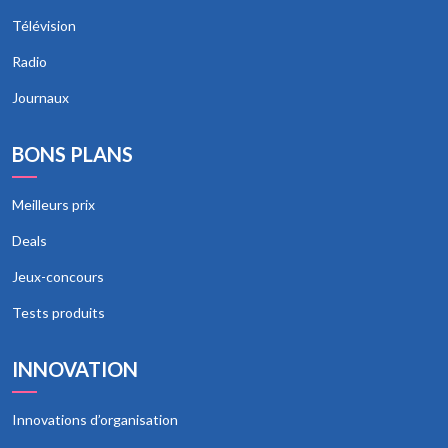
Télévision
Radio
Journaux
BONS PLANS
Meilleurs prix
Deals
Jeux-concours
Tests produits
INNOVATION
Innovations d’organisation