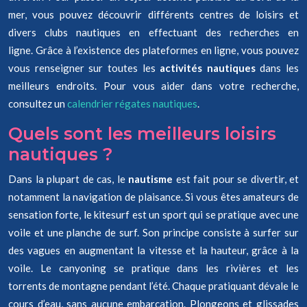
mer, vous pouvez découvrir différents centres de loisirs et
divers clubs nautiques en effectuant des recherches en
ligne. Grâce à l’existence des plateformes en ligne, vous pouvez
vous renseigner sur toutes les
activités nautiques
dans les
meilleurs endroits. Pour vous aider dans votre recherche,
consultez un
calendrier régates nautiques
.
Quels sont les meilleurs loisirs
nautiques ?
Dans la plupart de cas, le
nautisme
est fait pour se divertir, et
notamment la navigation de plaisance. Si vous êtes amateurs de
sensation forte, le kitesurf est un sport qui se pratique avec une
voile et une planche de surf. Son principe consiste à surfer sur
des vagues en augmentant la vitesse et la hauteur, grâce à la
voile. Le canyoning se pratique dans les rivières et les
torrents de montagne pendant l’été. Chaque pratiquant dévale le
cours d’eau, sans aucune embarcation. Plongeons et glissades