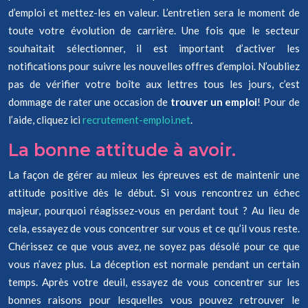
d’emploi et mettez-les en valeur. L’entretien sera le moment de
toute votre évolution de carrière. Une fois que le secteur
souhaitait sélectionner, il est important d’activer les
notifications pour suivre les nouvelles offres d’emploi. N’oubliez
pas de vérifier votre boîte aux lettres tous les jours, c’est
dommage de rater une occasion de
trouver un emploi
! Pour de
l’aide, cliquez ici
recrutement-emploi.net
.
La bonne attitude à avoir.
La façon de gérer au mieux les épreuves est de maintenir une
attitude positive dès le début. Si vous rencontrez un échec
majeur, pourquoi réagissez-vous en perdant tout ? Au lieu de
cela, essayez de vous concentrer sur vous et ce qu’il vous reste.
Chérissez ce que vous avez, ne soyez pas désolé pour ce que
vous n’avez plus. La déception est normale pendant un certain
temps. Après votre deuil, essayez de vous concentrer sur les
bonnes raisons pour lesquelles vous pouvez retrouver le