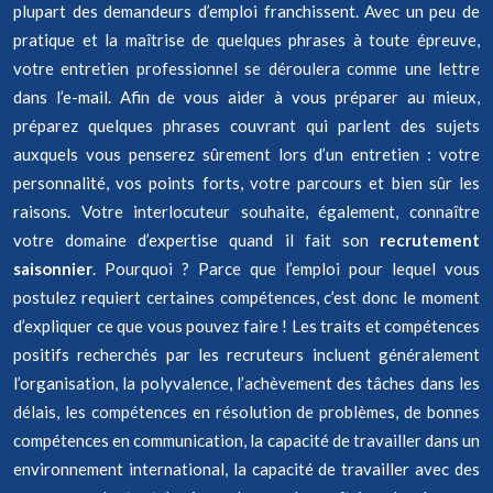
plupart des demandeurs d’emploi franchissent. Avec un peu de
pratique et la maîtrise de quelques phrases à toute épreuve,
votre entretien professionnel se déroulera comme une lettre
dans l’e-mail. Afin de vous aider à vous préparer au mieux,
préparez quelques phrases couvrant qui parlent des sujets
auxquels vous penserez sûrement lors d’un entretien : votre
personnalité, vos points forts, votre parcours et bien sûr les
raisons. Votre interlocuteur souhaite, également, connaître
votre domaine d’expertise quand il fait son
recrutement
saisonnier
. Pourquoi ? Parce que l’emploi pour lequel vous
postulez requiert certaines compétences, c’est donc le moment
d’expliquer ce que vous pouvez faire ! Les traits et compétences
positifs recherchés par les recruteurs incluent généralement
l’organisation, la polyvalence, l’achèvement des tâches dans les
délais, les compétences en résolution de problèmes, de bonnes
compétences en communication, la capacité de travailler dans un
environnement international, la capacité de travailler avec des