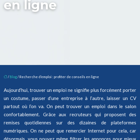
en ligne
/
Blog
/ Recherche d’emploi : profiter de conseils en ligne
Aujourd’hui, trouver un emploi ne signifie plus forcément porter
un costume, passer d’une entreprise à l’autre, laisser un CV
partout où l’on va. On peut trouver un emploi dans le salon
confortablement. Grâce aux recruteurs qui proposent des
remises quotidiennes sur des dizaines de plateformes
numériques. On ne peut que remercier Internet pour cela, car
désormais, vous pouvez même filtrer les annonces pour mieux