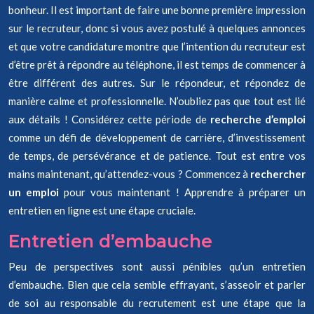
bonheur. Il est important de faire une bonne première impression
sur le recruteur, donc si vous avez postulé à quelques annonces
et que votre candidature montre que l’intention du recruteur est
d’être prêt à répondre au téléphone, il est temps de commencer à
être différent des autres. Sur le répondeur, et répondez de
manière calme et professionnelle. N’oubliez pas que tout est lié
aux détails ! Considérez cette période de
recherche d’emploi
comme un défi de développement de carrière, d’investissement
de temps, de persévérance et de patience. Tout est entre vos
mains maintenant, qu’attendez-vous ? Commencez à
rechercher
un emploi
pour vous maintenant ! Apprendre à préparer un
entretien en ligne est une étape cruciale.
Entretien d’embauche
Peu de perspectives sont aussi pénibles qu’un entretien
d’embauche. Bien que cela semble effrayant, s’asseoir et parler
de soi au responsable du recrutement est une étape que la