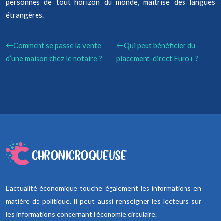
personnes de tout horizon du monde, maîtrise des langues
étrangères.
Comment se passe la vente
Qui peut bénéficier du
d’une maison chez le notaire ?
placement-direct Euro+ ?
L’actualité économique touche également les informations en
matière de politique. Il peut aussi renseigner les lecteurs sur
les informations concernant l’économie circulaire.