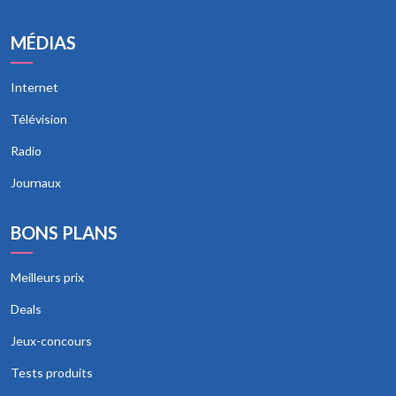
MÉDIAS
Internet
Télévision
Radio
Journaux
BONS PLANS
Meilleurs prix
Deals
Jeux-concours
Tests produits