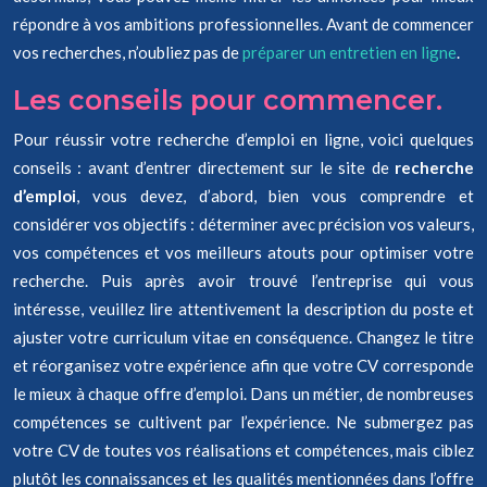
répondre à vos ambitions professionnelles. Avant de commencer
vos recherches, n’oubliez pas de
préparer un entretien en ligne
.
Les conseils pour commencer.
Pour réussir votre recherche d’emploi en ligne, voici quelques
conseils : avant d’entrer directement sur le site de
recherche
d’emploi
, vous devez, d’abord, bien vous comprendre et
considérer vos objectifs : déterminer avec précision vos valeurs,
vos compétences et vos meilleurs atouts pour optimiser votre
recherche. Puis après avoir trouvé l’entreprise qui vous
intéresse, veuillez lire attentivement la description du poste et
ajuster votre curriculum vitae en conséquence. Changez le titre
et réorganisez votre expérience afin que votre CV corresponde
le mieux à chaque offre d’emploi. Dans un métier, de nombreuses
compétences se cultivent par l’expérience. Ne submergez pas
votre CV de toutes vos réalisations et compétences, mais ciblez
plutôt les connaissances et les qualités mentionnées dans l’offre