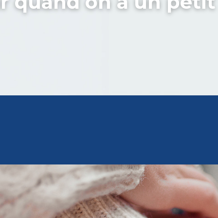
r quand on a un petit