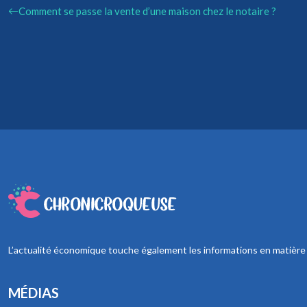
Comment se passe la vente d’une maison chez le notaire ?
L’actualité économique touche également les informations en matière de
MÉDIAS