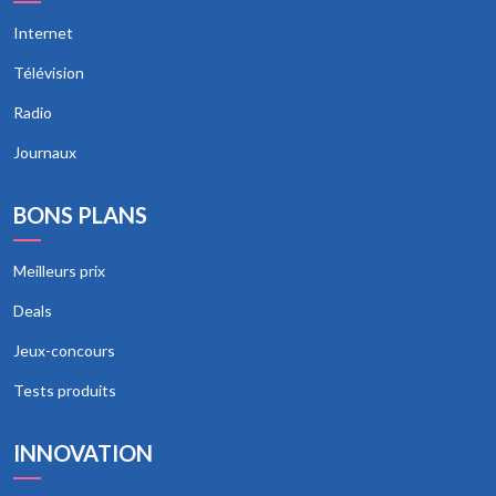
Internet
Télévision
Radio
Journaux
BONS PLANS
Meilleurs prix
Deals
Jeux-concours
Tests produits
INNOVATION