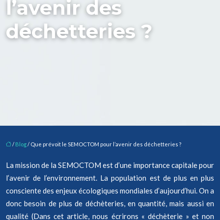
l’avenir des
déchetteries ?
/
Blog
/ Que prévoit le SEMOCTOM pour l’avenir des déchetteries ?
La mission de la SEMOCTOM est d’une importance capitale pour
l’avenir de l’environnement. La population est de plus en plus
consciente des enjeux écologiques mondiales d’aujourd’hui. On a
donc besoin de plus de déchèteries, en quantité, mais aussi en
qualité (Dans cet article, nous écrirons « déchèterie » et non