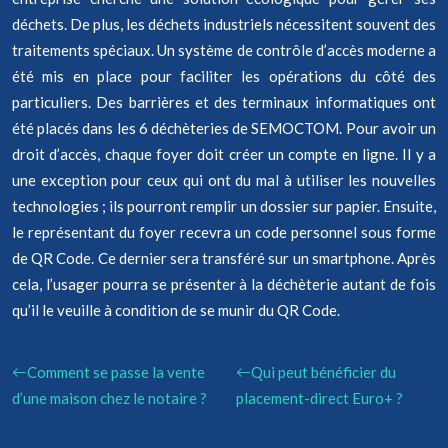
déchets. De plus, les déchets industriels nécessitent souvent des
traitements spéciaux. Un système de contrôle d’accès moderne a
été mis en place pour faciliter les opérations du côté des
particuliers. Des barrières et des terminaux informatiques ont
été placés dans les 6 déchèteries de SEMOCTOM. Pour avoir un
droit d’accès, chaque foyer doit créer un compte en ligne. Il y a
une exception pour ceux qui ont du mal à utiliser les nouvelles
technologies ; ils pourront remplir un dossier sur papier. Ensuite,
le représentant du foyer recevra un code personnel sous forme
de QR Code. Ce dernier sera transféré sur un smartphone. Après
cela, l’usager pourra se présenter à la déchèterie autant de fois
qu’il le veuille à condition de se munir du QR Code.
Comment se passe la vente
Qui peut bénéficier du
d’une maison chez le notaire ?
placement-direct Euro+ ?