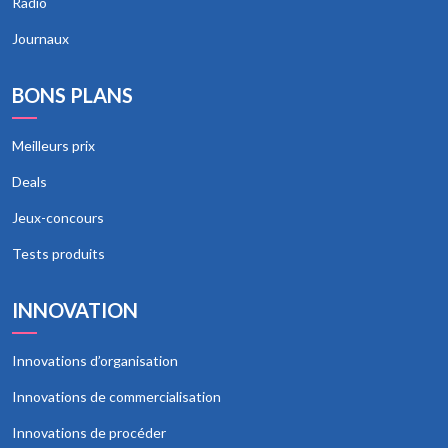
Radio
Journaux
BONS PLANS
Meilleurs prix
Deals
Jeux-concours
Tests produits
INNOVATION
Innovations d’organisation
Innovations de commercialisation
Innovations de procéder