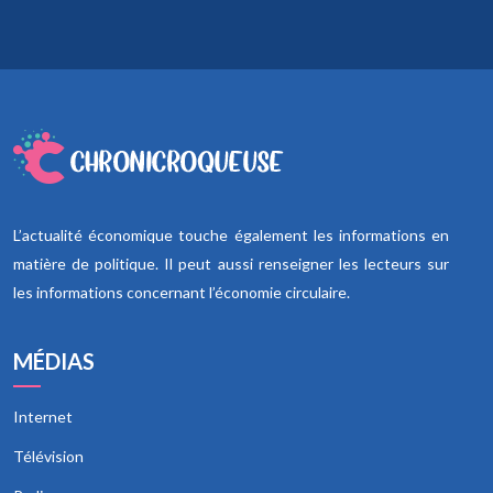
L’actualité économique touche également les informations en
matière de politique. Il peut aussi renseigner les lecteurs sur
les informations concernant l’économie circulaire.
MÉDIAS
Internet
Télévision