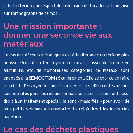
« déchetterie » par respect de la décision de l’académie française
sur l’orthographe de ce mot).
Une mission importante :
donner une seconde vie aux
matériaux
Le cas des déchets métalliques est à traiter avec un sérieux plus
poussé. Portail en fer, tuyaux en cuivre, casserole trouée en
aluminium, etc…de nombreuses catégories de métaux sont
envoyés à la
SEMOCTOM
régulièrement. Elle se charge de faire
le tri et d’envoyer les matériaux vers les différentes usines
compétentes pour les retransformassions. Les cartons ont aussi
droit à un traitement spécial. Ils sont « massifiés » pour avoir de
plus petits volumes à transporter. Ils rejoindront les industries
papetières.
Le cas des déchets plastiques