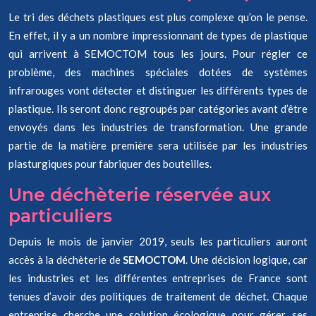
Le tri des déchets plastiques est plus complexe qu’on le pense.
En effet, il y a un nombre impressionnant de types de plastique
qui arrivent à SEMOCTOM tous les jours. Pour régler ce
problème, des machines spéciales dotées de systèmes
infrarouges vont détecter et distinguer les différents types de
plastique. Ils seront donc regroupés par catégories avant d’être
envoyés dans les industries de transformation. Une grande
partie de la matière première sera utilisée par les industries
plasturgiques pour fabriquer des bouteilles.
Une déchèterie réservée aux
particuliers
Depuis le mois de janvier 2019, seuls les particuliers auront
accès à la déchèterie de
SEMOCTOM
. Une décision logique, car
les industries et les différentes entreprises de France sont
tenues d’avoir des politiques de traitement de déchet. Chaque
entreprise cherche une solution écologique pour gérer ses