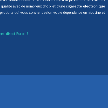
e qualité avec de nombreux choix et d’une
cigarette électronique
s produits qui vous convient selon votre dépendance en nicotine et
ent-direct Euro+ ?