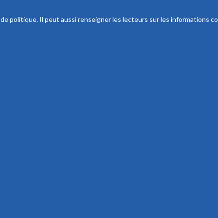
 politique. Il peut aussi renseigner les lecteurs sur les informations co