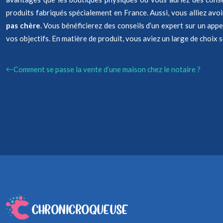
produits fabriqués spécialement en France. Aussi, vous alliez av
pas chère
. Vous bénéficierez des conseils d’un expert sur un app
vos objectifs. En matière de produit, vous aviez un large de choix s
Comment se passe la vente d’une maison chez le notaire ?