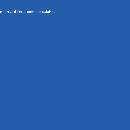
ncernant l’économie circulaire.