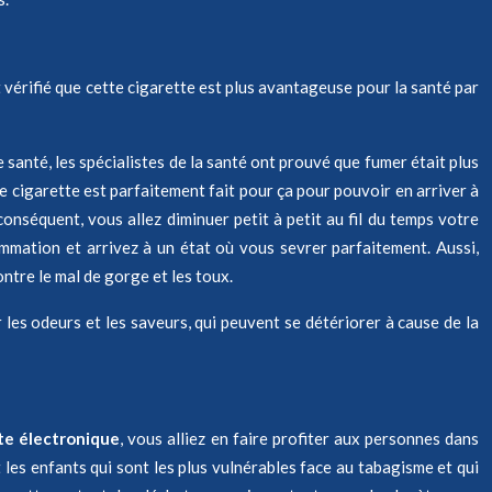
 vérifié que cette cigarette est plus avantageuse pour la santé par
 santé, les spécialistes de la santé ont prouvé que fumer était plus
e cigarette est parfaitement fait pour ça pour pouvoir en arriver à
conséquent, vous allez diminuer petit à petit au fil du temps votre
mmation et arrivez à un état où vous sevrer parfaitement. Aussi,
ontre le mal de gorge et les toux.
 les odeurs et les saveurs, qui peuvent se détériorer à cause de la
te électronique
, vous alliez en faire profiter aux personnes dans
 les enfants qui sont les plus vulnérables face au tabagisme et qui