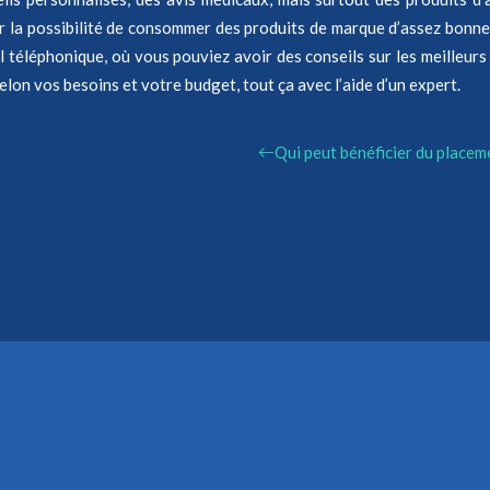
oir la possibilité de consommer des produits de marque d’assez bonn
el téléphonique, où vous pouviez avoir des conseils sur les meilleur
elon vos besoins et votre budget, tout ça avec l’aide d’un expert.
Qui peut bénéficier du placem