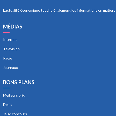
L’actualité économique touche également les informations en matière de
MÉDIAS
Internet
Télévision
Radio
Journaux
BONS PLANS
Meilleurs prix
Deals
Jeux-concours