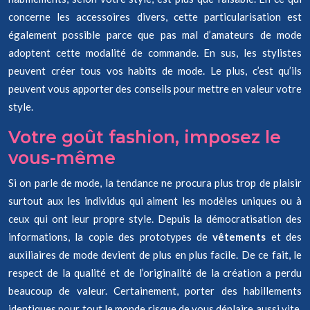
concerne les accessoires divers, cette particularisation est
également possible parce que pas mal d’amateurs de mode
adoptent cette modalité de commande. En sus, les stylistes
peuvent créer tous vos habits de mode. Le plus, c’est qu’ils
peuvent vous apporter des conseils pour mettre en valeur votre
style.
Votre goût fashion, imposez le
vous-même
Si on parle de mode, la tendance ne procura plus trop de plaisir
surtout aux les individus qui aiment les modèles uniques ou à
ceux qui ont leur propre style. Depuis la démocratisation des
informations, la copie des prototypes de
vêtements
et des
auxiliaires de mode devient de plus en plus facile. De ce fait, le
respect de la qualité et de l’originalité de la création a perdu
beaucoup de valeur. Certainement, porter des habillements
identiques pour tout le monde risque de vous déplaire aussi vite.