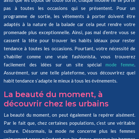
ainsi que les bijoux de toute sorte, chaque modèle ne se porte
pas à toutes les occasions qui se présentent. Pour un
programme de sortie, les vêtements à porter doivent être
adaptés à la nature de la balade car cela peut rendre votre
promenade plus exceptionnelle. Ainsi, pas mal d’entre vous se
cassent la tête pour trouver les habits idéaux pour rester
tendance à toutes les occasions. Pourtant, votre nécessité de
s’habiller comme une vraie fashionista, vous trouverez
facilement des idées sur un site spécial
mode femme
.
Assurément, sur une telle plateforme, vous découvrirez quel
habit tendance s’adapte le mieux à tous les événements.
La beauté du moment, à
découvrir chez les urbains
La beauté du moment, on peut également la repérer aisément.
Par le fait que, chez certaines populations, c’est une véritable
culture. Désormais, la mode ne concerne plus les femmes