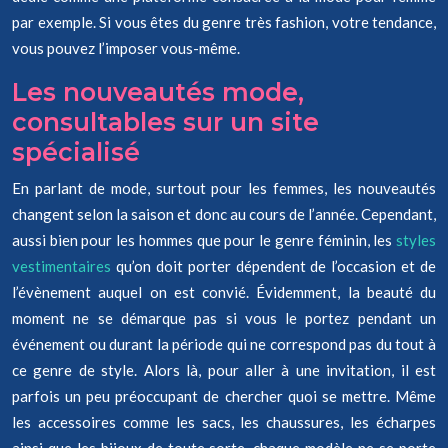
par exemple. Si vous êtes du genre très fashion, votre tendance,
vous pouvez l’imposer vous-même.
Les nouveautés mode,
consultables sur un site
spécialisé
En parlant de mode, surtout pour les femmes, les nouveautés
changent selon la saison et donc au cours de l’année. Cependant,
aussi bien pour les hommes que pour le genre féminin, les
styles
vestimentaires
qu’on doit porter dépendent de l’occasion et de
l’évènement auquel on est convié. Évidemment, la beauté du
moment ne se démarque pas si vous le portez pendant un
événement ou durant la période qui ne correspond pas du tout à
ce genre de style. Alors là, pour aller à une invitation, il est
parfois un peu préoccupant de chercher quoi se mettre. Même
les accessoires comme les sacs, les chaussures, les écharpes