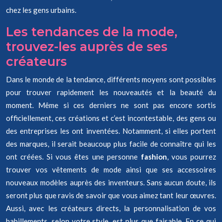
chez les gens urbains.
Les tendances de la mode,
trouvez-les auprès de ses
créateurs
Dans le monde de la tendance, différents moyens sont possibles
pour trouver rapidement les nouveautés et la beauté du
moment. Même si ces derniers ne sont pas encore sortis
officiellement, ces créations et c’est incontestable, des gens ou
des entreprises les ont inventées. Notamment, si elles portent
des marques, il serait beaucoup plus facile de connaître qui les
ont créées. Si vous êtes une personne
fashion
, vous pourrez
trouver vos vêtements de mode ainsi que ses accessoires
nouveaux modèles auprès des inventeurs. Sans aucun doute, ils
seront plus que ravis de savoir que vous aimez tant leur œuvres.
Aussi, avec les créateurs directs, la personnalisation de vos
habillements, selon votre style, est plus que faisable. En ce qui