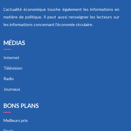
L’actualité économique touche également les informations en
matière de politique. Il peut aussi renseigner les lecteurs sur
les informations concernant l’économie circulaire.
MÉDIAS
Internet
Télévision
Radio
Journaux
BONS PLANS
Meilleurs prix
Deals