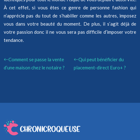
À cet effet, si vous êtes ce genre de personne fashion qui
n’apprécie pas du tout de s’habiller comme les autres, imposez
vous dans votre beauté du moment. De plus, il s’agit déjà de
votre passion donc il ne vous sera pas difficile d’imposer votre
tendance.
Comment se passe la vente
Qui peut bénéficier du
d’une maison chez le notaire ?
placement-direct Euro+ ?