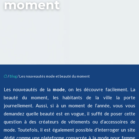
moment
/
Blog
/ Les nouveautés mode et beauté du moment
Les nouveautés de la
mode
, on les découvre facilement. La
beauté du moment, les habitants de la ville la porte
journellement. Aussi, si à un moment de l’année, vous vous
demandez quelle beauté est en vogue, il suffit de poser cette
question à des créateurs de vêtements ou d’accessoires de
mode. Toutefois, il est également possible d’interroger un site
dédié comme une plateforme consacrée à la mode pour femme