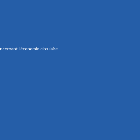
ncernant l’économie circulaire.