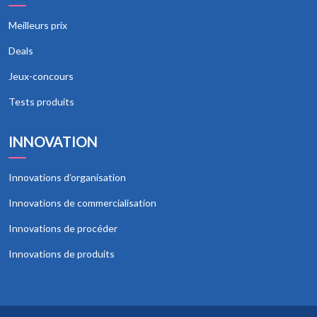
Meilleurs prix
Deals
Jeux-concours
Tests produits
INNOVATION
Innovations d’organisation
Innovations de commercialisation
Innovations de procéder
Innovations de produits