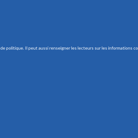
 politique. Il peut aussi renseigner les lecteurs sur les informations co