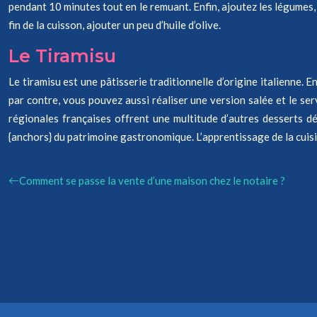
pendant 10 minutes tout en le remuant. Enfin, ajoutez les légumes, 
fin de la cuisson, ajouter un peu d’huile d’olive.
Le Tiramisu
Le tiramisu est une pâtisserie traditionnelle d’origine italienne. En
par contre, vous pouvez aussi réaliser une version salée et le servir
régionales françaises offrent une multitude d’autres desserts dél
{anchors} du patrimoine gastronomique. L’apprentissage de la cuisi
Comment se passe la vente d’une maison chez le notaire ?