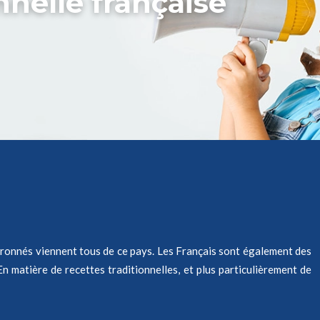
nnelle française
hevronnés viennent tous de ce pays. Les Français sont également des
En matière de recettes traditionnelles, et plus particulièrement de