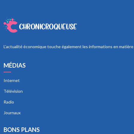
L’actualité économique touche également les informations en matière de
MÉDIAS
Internet
Télévision
Radio
Journaux
BONS PLANS