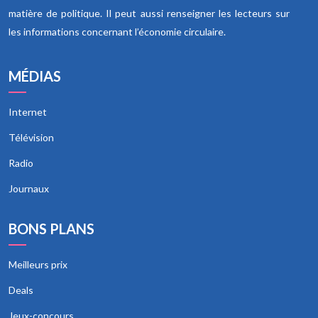
matière de politique. Il peut aussi renseigner les lecteurs sur
les informations concernant l’économie circulaire.
MÉDIAS
Internet
Télévision
Radio
Journaux
BONS PLANS
Meilleurs prix
Deals
Jeux-concours