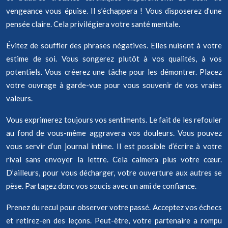
vengeance vous épuise. Il s’échappera ! Vous disposerez d’une
pensée claire. Cela privilégiera votre santé mentale.
Évitez de souffler des phrases négatives. Elles nuisent à votre
estime de soi. Vous songerez plutôt à vos qualités, à vos
potentiels. Vous créerez une tâche pour les démontrer. Placez
votre ouvrage à garde-vue pour vous souvenir de vos vraies
valeurs.
Vous exprimerez toujours vos sentiments. Le fait de les refouler
au fond de vous-même aggravera vos douleurs. Vous pouvez
vous servir d’un journal intime. Il est possible d’écrire à votre
rival sans envoyer la lettre. Cela calmera plus votre cœur.
D’ailleurs, pour vous décharger, votre ouverture aux autres se
pèse. Partagez donc vos soucis avec un ami de confiance.
Prenez du recul pour observer votre passé. Acceptez vos échecs
et retirez-en des leçons. Peut-être, votre partenaire a rompu