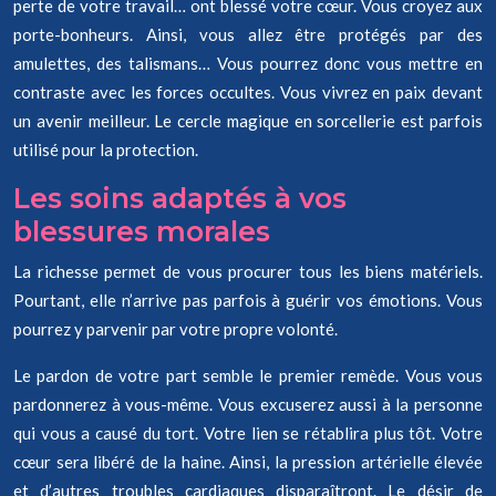
perte de votre travail… ont blessé votre cœur. Vous croyez aux
porte-bonheurs. Ainsi, vous allez être protégés par des
amulettes, des talismans… Vous pourrez donc vous mettre en
contraste avec les forces occultes. Vous vivrez en paix devant
un avenir meilleur. Le cercle magique en sorcellerie est parfois
utilisé pour la protection.
Les soins adaptés à vos
blessures morales
La richesse permet de vous procurer tous les biens matériels.
Pourtant, elle n’arrive pas parfois à guérir vos émotions. Vous
pourrez y parvenir par votre propre volonté.
Le pardon de votre part semble le premier remède. Vous vous
pardonnerez à vous-même. Vous excuserez aussi à la personne
qui vous a causé du tort. Votre lien se rétablira plus tôt. Votre
cœur sera libéré de la haine. Ainsi, la pression artérielle élevée
et d’autres troubles cardiaques disparaîtront. Le désir de