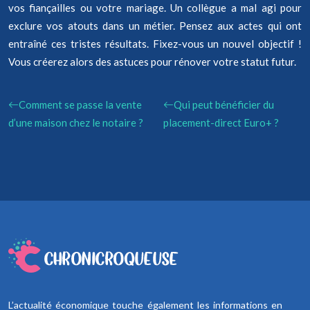
vos fiançailles ou votre mariage. Un collègue a mal agi pour
exclure vos atouts dans un métier. Pensez aux actes qui ont
entraîné ces tristes résultats. Fixez-vous un nouvel objectif !
Vous créerez alors des astuces pour rénover votre statut futur.
Comment se passe la vente
Qui peut bénéficier du
d’une maison chez le notaire ?
placement-direct Euro+ ?
L’actualité économique touche également les informations en