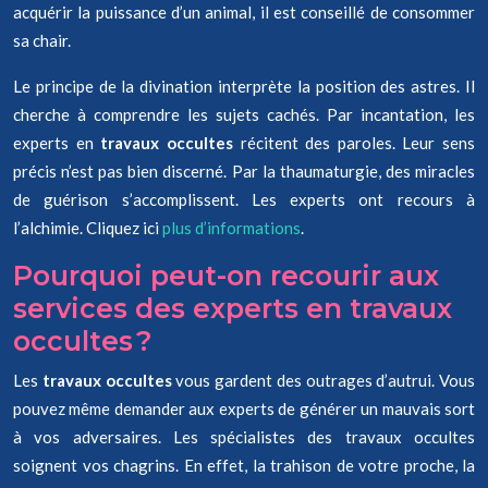
acquérir la puissance d’un animal, il est conseillé de consommer
sa chair.
Le principe de la divination interprète la position des astres. Il
cherche à comprendre les sujets cachés. Par incantation, les
experts en
travaux occultes
récitent des paroles. Leur sens
précis n’est pas bien discerné. Par la thaumaturgie, des miracles
de guérison s’accomplissent. Les experts ont recours à
l’alchimie. Cliquez ici
plus d’informations
.
Pourquoi peut-on recourir aux
services des experts en travaux
occultes ?
Les
travaux occultes
vous gardent des outrages d’autrui. Vous
pouvez même demander aux experts de générer un mauvais sort
à vos adversaires. Les spécialistes des travaux occultes
soignent vos chagrins. En effet, la trahison de votre proche, la