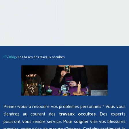
/
Blog
/ Les bases des travaux occultes
Peinez-vous à résoudre vos problèmes personnels ? Vous vous
tiendrez au courant des
travaux occultes
. Des experts
pourront vous rendre service. Pour soigner vite vos blessures
morales, cette prise de mesure s’impose. Certains pratiquent le