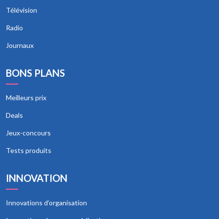
Télévision
Radio
Journaux
BONS PLANS
Meilleurs prix
Deals
Jeux-concours
Tests produits
INNOVATION
Innovations d’organisation