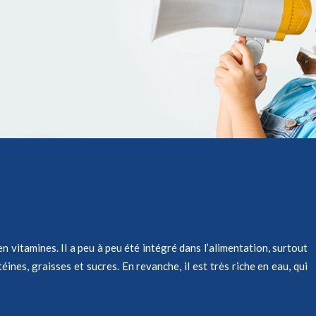
 vitamines. Il a peu à peu été intégré dans l’alimentation, surtout
éines, graisses et sucres. En revanche, il est très riche en eau, qui