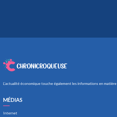
L’actualité économique touche également les informations en matière de
MÉDIAS
Internet