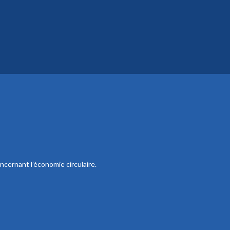
ncernant l’économie circulaire.