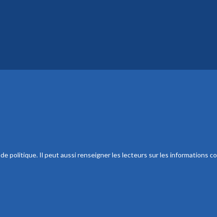
 politique. Il peut aussi renseigner les lecteurs sur les informations co