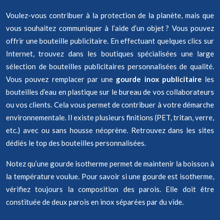
Voulez-vous contribuer à la protection de la planète, mais que
vous souhaitez communiquer à l’aide d’un objet ? Vous pouvez
offrir une bouteille publicitaire. En effectuant quelques clics sur
Internet, trouvez dans les boutiques spécialisées une large
sélection de bouteilles publicitaires personnalisées de qualité.
Vous pouvez remplacer par une
gourde inox publicitaire
les
bouteilles d’eau en plastique sur le bureau de vos collaborateurs
ou vos clients. Cela vous permet de contribuer à votre démarche
environnementale. Il existe plusieurs finitions (PET, tritan, verre,
etc.) avec ou sans housse néoprène. Retrouvez dans les sites
dédiés le top des bouteilles personnalisées.
Notez qu’une gourde isotherme permet de maintenir la boisson à
la température voulue. Pour savoir si une gourde est isotherme,
vérifiez toujours la composition des parois. Elle doit être
constituée de deux parois en inox séparées par du vide.