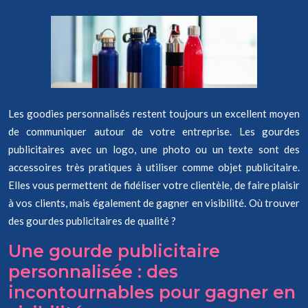
Les goodies personnalisés restent toujours un excellent moyen
de communiquer autour de votre entreprise. Les gourdes
publicitaires avec un logo, une photo ou un texte sont des
accessoires très pratiques à utiliser comme objet publicitaire.
Elles vous permettent de fidéliser votre clientèle, de faire plaisir
à vos clients, mais également de gagner en visibilité. Où trouver
des gourdes publicitaires de qualité ?
Une gourde publicitaire
personnalisée : des
incontournables pour gagner en