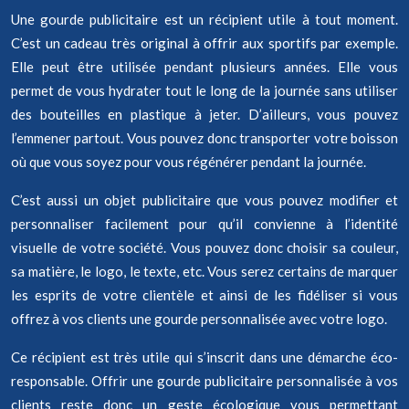
Une gourde publicitaire est un récipient utile à tout moment.
C’est un cadeau très original à offrir aux sportifs par exemple.
Elle peut être utilisée pendant plusieurs années. Elle vous
permet de vous hydrater tout le long de la journée sans utiliser
des bouteilles en plastique à jeter. D’ailleurs, vous pouvez
l’emmener partout. Vous pouvez donc transporter votre boisson
où que vous soyez pour vous régénérer pendant la journée.
C’est aussi un objet publicitaire que vous pouvez modifier et
personnaliser facilement pour qu’il convienne à l’identité
visuelle de votre société. Vous pouvez donc choisir sa couleur,
sa matière, le logo, le texte, etc. Vous serez certains de marquer
les esprits de votre clientèle et ainsi de les fidéliser si vous
offrez à vos clients une gourde personnalisée avec votre logo.
Ce récipient est très utile qui s’inscrit dans une démarche éco-
responsable. Offrir une gourde publicitaire personnalisée à vos
clients reste donc un geste écologique vous permettant