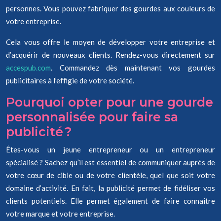
personnes. Vous pouvez fabriquer des gourdes aux couleurs de
votre entreprise.
Cela vous offre le moyen de développer votre entreprise et
d’acquérir de nouveaux clients. Rendez-vous directement sur
accespub.com
. Commandez dès maintenant vos gourdes
publicitaires à l’effigie de votre société.
Pourquoi opter pour une gourde
personnalisée pour faire sa
publicité ?
Êtes-vous un jeune entrepreneur ou un entrepreneur
spécialisé ? Sachez qu’il est essentiel de communiquer auprès de
votre cœur de cible ou de votre clientèle, quel que soit votre
domaine d’activité. En fait, la publicité permet de fidéliser vos
clients potentiels. Elle permet également de faire connaître
votre marque et votre entreprise.