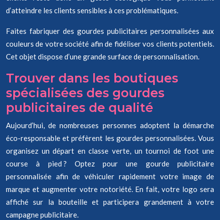
d’atteindre les clients sensibles à ces problématiques.
Faites fabriquer des gourdes publicitaires personnalisées aux
couleurs de votre société afin de fidéliser vos clients potentiels.
Cet objet dispose d’une grande surface de personnalisation.
Trouver dans les boutiques
spécialisées des gourdes
publicitaires de qualité
Aujourd’hui, de nombreuses personnes adoptent la démarche
éco-responsable et préfèrent les gourdes personnalisées. Vous
organisez un départ en classe verte, un tournoi de foot une
course à pied ? Optez pour une gourde publicitaire
personnalisée afin de véhiculer rapidement votre image de
marque et augmenter votre notoriété. En fait, votre logo sera
affiché sur la bouteille et participera grandement à votre
campagne publicitaire.