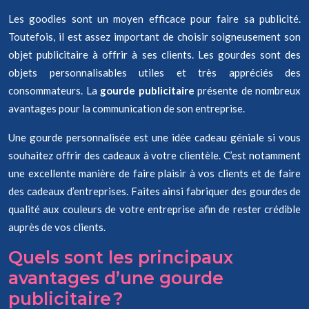
Les goodies sont un moyen efficace pour faire sa publicité.
Toutefois, il est assez important de choisir soigneusement son
objet publicitaire à offrir à ses clients. Les gourdes sont des
objets personnalisables utiles et très appréciés des
consommateurs. La
gourde publicitaire
présente de nombreux
avantages pour la communication de son entreprise.
Une gourde personnalisée est une idée cadeau géniale si vous
souhaitez offrir des cadeaux à votre clientèle. C’est notamment
une excellente manière de faire plaisir à vos clients et de faire
des cadeaux d’entreprises. Faites ainsi fabriquer des gourdes de
qualité aux couleurs de votre entreprise afin de rester crédible
auprès de vos clients.
Quels sont les principaux
avantages d’une gourde
publicitaire ?