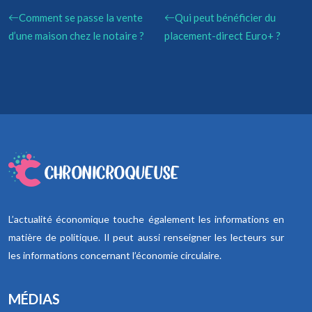
Comment se passe la vente
Qui peut bénéficier du
d’une maison chez le notaire ?
placement-direct Euro+ ?
L’actualité économique touche également les informations en
matière de politique. Il peut aussi renseigner les lecteurs sur
les informations concernant l’économie circulaire.
MÉDIAS