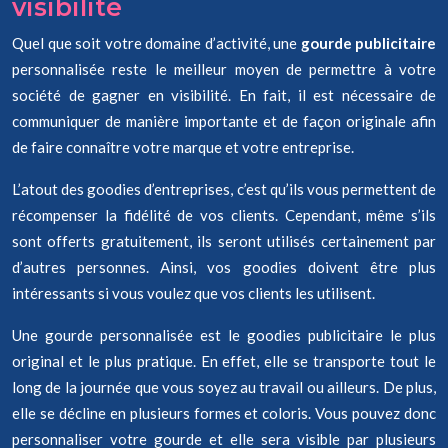
visibilité
Quel que soit votre domaine d’activité, une
gourde publicitaire
personnalisée reste le meilleur moyen de permettre à votre
société de gagner en visibilité. En fait, il est nécessaire de
communiquer de manière importante et de façon originale afin
de faire connaître votre marque et votre entreprise.
L’atout des goodies d’entreprises, c’est qu’ils vous permettent de
récompenser la fidélité de vos clients. Cependant, même s’ils
sont offerts gratuitement, ils seront utilisés certainement par
d’autres personnes. Ainsi, vos goodies doivent être plus
intéressants si vous voulez que vos clients les utilisent.
Une gourde personnalisée est le goodies publicitaire le plus
original et le plus pratique. En effet, elle se transporte tout le
long de la journée que vous soyez au travail ou ailleurs. De plus,
elle se décline en plusieurs formes et coloris. Vous pouvez donc
personnaliser votre gourde et elle sera visible par plusieurs