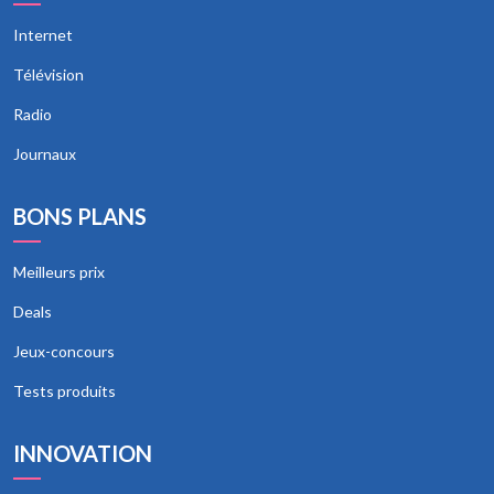
Internet
Télévision
Radio
Journaux
BONS PLANS
Meilleurs prix
Deals
Jeux-concours
Tests produits
INNOVATION