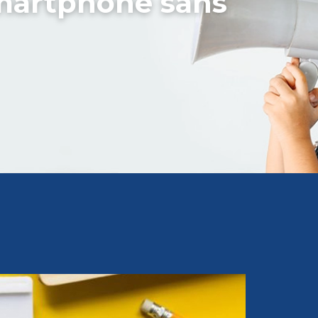
smartphone sans