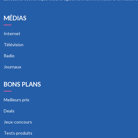
MÉDIAS
Internet
Télévision
Radio
Journaux
BONS PLANS
Meilleurs prix
Deals
Jeux-concours
Tests produits