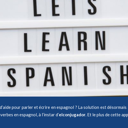
aide pour parler et écrire en espagnol ? La solution est désormais 
verbes en espagnol, à l’instar d’
elconjugador
. Et le plus de cette a