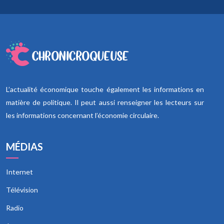
L’actualité économique touche également les informations en
matière de politique. Il peut aussi renseigner les lecteurs sur
les informations concernant l’économie circulaire.
MÉDIAS
Internet
Télévision
Radio