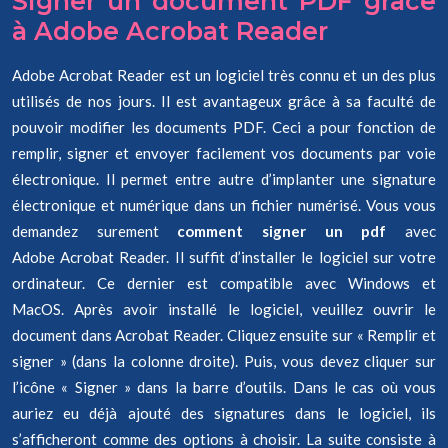
Signer un document PDF grâce
à Adobe Acrobat Reader
Adobe Acrobat Reader est un logiciel très connu et un des plus
utilisés de nos jours. Il est avantageux grâce à sa faculté de
pouvoir modifier les documents PDF. Ceci a pour fonction de
remplir, signer et envoyer facilement vos documents par voie
électronique. Il permet entre autre d’implanter une signature
électronique et numérique dans un fichier numérisé. Vous vous
demandez surement
comment signer un pdf
avec
Adobe Acrobat Reader. Il suffit d’installer le logiciel sur votre
ordinateur. Ce dernier est compatible avec Windows et
MacOS. Après avoir installé le logiciel, veuillez ouvrir le
document dans Acrobat Reader. Cliquez ensuite sur « Remplir et
signer » (dans la colonne droite). Puis, vous devez cliquer sur
l’icône « Signer » dans la barre d’outils. Dans le cas où vous
auriez eu déjà ajouté des signatures dans le logiciel, ils
s’afficheront comme des options à choisir. La suite consiste à