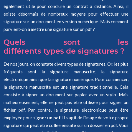
également utile pour conclure un contrat à distance. Ainsi, il
existe désormais de nombreux moyens pour effectuer une
signature sur un document en version numérique. Mais comment
parvient-on à mettre une signature sur un pdf ?
Quels sont les
différents types de signatures ?
De nos jours, on constate divers types de signatures. Or, les plus
fréquents sont la signature manuscrite, la signature
électronique ainsi que la signature numérique. Pour commencer,
la signature manuscrite est une signature traditionnelle. Cela
consiste à signer un document sur papier avec un stylo. Mais
malheureusement, elle ne peut pas être utilisée pour signer un
fichier pdf. Par contre, la signature électronique peut être
employée pour
signer un pdf.
Il s’agit de l’image de votre propre
signature qui peut être collée ensuite sur un dossier en pdf. Vous