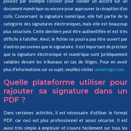
pouvez par exemple l’utiliser pour valider un accord sur un
document numérique ou encore pour approuver la réception d’un
colis. Concernant la signature numérique, elle fait partie de la
catégorie des signatures électroniques, mais elle est beaucoup
plus sécurisée. Cette dernière peut être authentifiée et est très
difficile à falsifier. Ainsi, le fichier ne pourra pas être ouvert par
d’autres personnes que le signataire. Il est important de préciser
que la signature électronique et numérique sont juridiquement
valables devant les tribunaux en cas de litiges. Pour en avoir
plus d’informations sur ce sujet, veuillez visiter
universign.com
.
Quelle plateforme utiliser pour
rajouter sa signature dans un
PDF ?
Dans certaines activités, il est nécessaire d’utiliser le format
PDF, car ceci est plus professionnel et assez sécurisé. Il est
aussi très simple à employer et s’ouvre facilement sur tous les