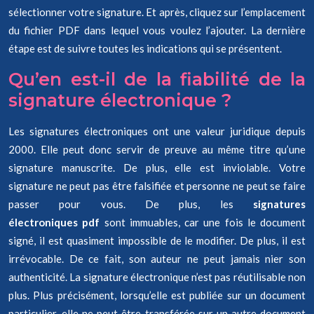
sélectionner votre signature. Et après, cliquez sur l’emplacement
du fichier PDF dans lequel vous voulez l’ajouter. La dernière
étape est de suivre toutes les indications qui se présentent.
Qu’en est-il de la fiabilité de la
signature électronique ?
Les signatures électroniques ont une valeur juridique depuis
2000. Elle peut donc servir de preuve au même titre qu’une
signature manuscrite. De plus, elle est inviolable. Votre
signature ne peut pas être falsifiée et personne ne peut se faire
passer pour vous. De plus, les
signatures
électroniques pdf
sont immuables, car une fois le document
signé, il est quasiment impossible de le modifier. De plus, il est
irrévocable. De ce fait, son auteur ne peut jamais nier son
authenticité. La signature électronique n’est pas réutilisable non
plus. Plus précisément, lorsqu’elle est publiée sur un document
particulier, elle ne peut être transférée sur un autre document