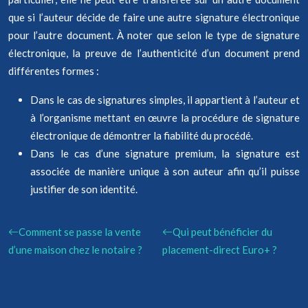
que si l’auteur décide de faire une autre signature électronique
pour l’autre document. À noter que selon le type de signature
électronique, la preuve de l’authenticité d’un document prend
différentes formes :
Dans le cas de signatures simples, il appartient à l’auteur et
à l’organisme mettant en œuvre la procédure de signature
électronique de démontrer la fiabilité du procédé.
Dans le cas d’une signature premium, la signature est
associée de manière unique à son auteur afin qu’il puisse
justifier de son identité.
Comment se passe la vente
Qui peut bénéficier du
d’une maison chez le notaire ?
placement-direct Euro+ ?