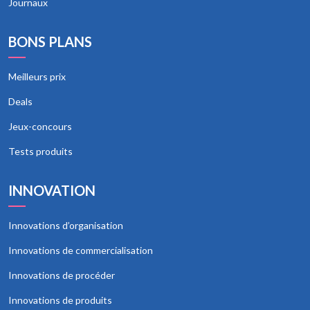
Journaux
BONS PLANS
Meilleurs prix
Deals
Jeux-concours
Tests produits
INNOVATION
Innovations d’organisation
Innovations de commercialisation
Innovations de procéder
Innovations de produits