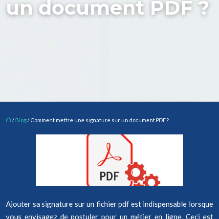
un document PDF ?
/
Blog
/ Comment mettre une signature sur un document PDF ?
Ajouter sa signature sur un fichier pdf est indispensable lorsque
vous envisagez de postuler pour un métier en ligne. Ceci est