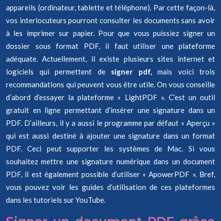
appareils (ordinateur, tablette et téléphone). Par cette façon-là,
vos interlocuteurs pourront consulter les documents sans avoir
à les imprimer sur papier. Pour que vous puissiez signer un
dossier sous format PDF, il faut utiliser une plateforme
adéquate. Actuellement, il existe plusieurs sites internet et
logiciels qui permettent de
signer pdf,
mais voici trois
recommandations qui peuvent vous être utile. On vous conseille
d’abord d’essayer la plateforme « LightPDF ». C’est un outil
gratuit en ligne permettant d’insérer une signature dans un
PDF. D’ailleurs, il y a aussi le programme par défaut « Aperçu »
qui est aussi destiné à ajouter une signature dans un format
PDF. Ceci peut supporter les systèmes de Mac. Si vous
souhaitez mettre une signature numérique dans un document
PDF, il est également possible d’utiliser « ApowerPDF ». Bref,
vous pouvez voir les guides d’utilisation de ces plateformes
dans les tutoriels sur YouTube.