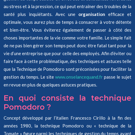
au stress et à la pression, ce qui peut entraîner des troubles de la
santé plus inquiétants. Avec une
organisation
efficace et
optimale, vous aurez plus de temps à consacrer à votre détente
et bien-être. Vous éviterez également de passer à côté des
choses importantes de la vie comme votre famille. Le simple fait
de ne pas bien gérer son temps peut donc être fatal tant pour la
vie d’une entreprise que pour celle des employés. Afin d’éviter ou
faire face à cette problématique, des techniques et astuces telle
que la Technique de Pomodoro sont préconisées pour faciliter la
gestion du temps. Le site
www.onselancequand.fr
passe le sujet
en revue en plus de quelques astuces pratiques.
En quoi consiste la technique
Pomodoro ?
Concept développé par l’italien Francesco Cirillo à la fin des
années 1980, la technique Pomodoro ou « technique de la
Tomate » figure parmi les techniques de gestion du temps ayant