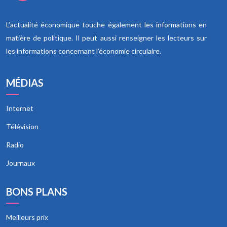
L’actualité économique touche également les informations en
matière de politique. Il peut aussi renseigner les lecteurs sur
les informations concernant l’économie circulaire.
MÉDIAS
Internet
Télévision
Radio
Journaux
BONS PLANS
Meilleurs prix