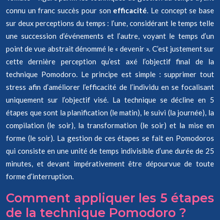
connu un franc succès pour son
efficacité
. Le concept se base
sur deux perceptions du temps : l’une, considérant le temps telle
une succession d’événements et l’autre, voyant le temps d’un
point de vue abstrait dénommé le « devenir ». C’est justement sur
cette dernière perception qu’est axé l’objectif final de la
technique Pomodoro. Le principe est simple : supprimer tout
stress afin d’améliorer l’efficacité de l’individu en se focalisant
uniquement sur l’objectif visé. La technique se décline en 5
étapes que sont la planification (le matin), le suivi (la journée), la
compilation (le soir), la transformation (le soir) et la mise en
forme (le soir). La gestion de ces étapes se fait en Pomodoros
qui consiste en une unité de temps indivisible d’une durée de 25
minutes, et devant impérativement être dépourvue de toute
forme d’interruption.
Comment appliquer les 5 étapes
de la technique Pomodoro ?