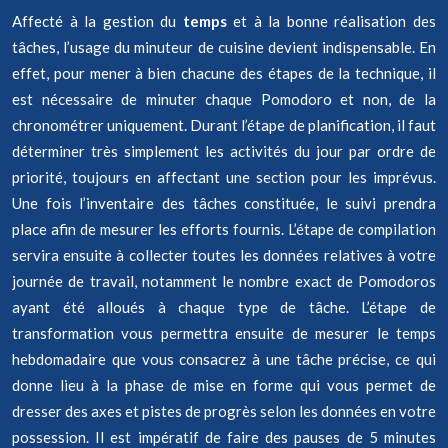
Affecté à la gestion du
temps
et à la bonne réalisation des
tâches, l’usage du minuteur de cuisine devient indispensable. En
effet, pour mener à bien chacune des étapes de la technique, il
est nécessaire de minuter chaque Pomodoro et non, de la
chronométrer uniquement. Durant l’étape de planification, il faut
déterminer très simplement les activités du jour par ordre de
priorité, toujours en affectant une section pour les imprévus.
Une fois l’inventaire des tâches constituée, le suivi prendra
place afin de mesurer les efforts fournis. L’étape de compilation
servira ensuite à collecter toutes les données relatives à votre
journée de travail, notamment le nombre exact de Pomodoros
ayant été alloués à chaque type de tâche. L’étape de
transformation vous permettra ensuite de mesurer le temps
hebdomadaire que vous consacrez à une tâche précise, ce qui
donne lieu à la phase de mise en forme qui vous permet de
dresser des axes et pistes de progrès selon les données en votre
possession. Il est impératif de faire des pauses de 5 minutes