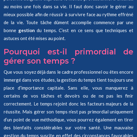
au moins une fois dans sa vie. Il faut donc savoir le gérer au
mieux possible afin de réussir à survivre face au rythme effréné
de la vie. Toute tâche dûment accomplie commence par une
bonne
gestion
du temps. C’est en ce sens que techniques et
astuces ont été mises au point.
Pourquoi est-il primordial de
gérer son temps ?
Que vous soyez déjà dans le cadre professionnel ou êtes encore
immergé dans vos études, la gestion du temps tient toujours une
place d’importance capitale. Sans elle, vous manquerez à
certains de vos tâches et devoirs ou de ne pas les finir
correctement. Le temps rejoint donc les facteurs majeurs de la
réussite. Mais gérer son temps n’est pas primordial uniquement
d’un point de vue méthodique, vous pourrez également en tirer
des bienfaits considérables sur votre santé. Une mauvaise
gestion du temps suscite en effet des circonstances favorables