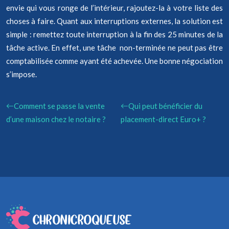
envie qui vous ronge de l’intérieur, rajoutez-la à votre liste des
choses à faire. Quant aux interruptions externes, la solution est
simple : remettez toute interruption à la fin des 25 minutes de la
tâche active. En effet, une tâche non-terminée ne peut pas être
comptabilisée comme ayant été achevée. Une bonne négociation
s’impose.
Comment se passe la vente
Qui peut bénéficier du
d’une maison chez le notaire ?
placement-direct Euro+ ?