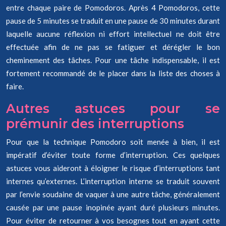
entre chaque paire de Pomodoros. Après 4 Pomodoros, cette
pause de 5 minutes se traduit en une pause de 30 minutes durant
laquelle aucune réflexion ni effort intellectuel ne doit être
effectuée afin de ne pas se fatiguer et dérégler le bon
cheminement des tâches. Pour une tâche indispensable, il est
fortement recommandé de le placer dans la liste des choses à
faire.
Autres astuces pour se
prémunir des interruptions
Pour que la technique Pomodoro soit menée à bien, il est
impératif d’éviter toute forme d’interruption. Ces quelques
astuces vous aideront à éloigner le risque d’interruptions tant
internes qu’externes. L’interruption interne se traduit souvent
par l’envie soudaine de vaquer à une autre tâche, généralement
causée par une pause inopinée ayant duré plusieurs minutes.
Pour éviter de retourner à vos besognes tout en ayant cette