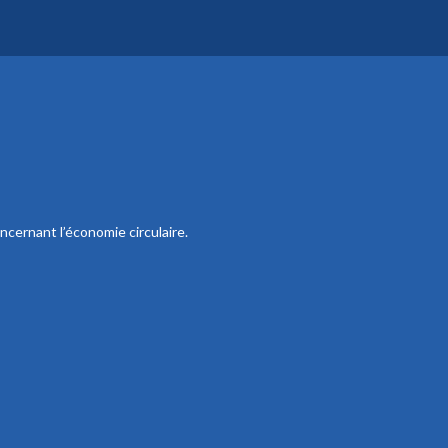
ncernant l’économie circulaire.