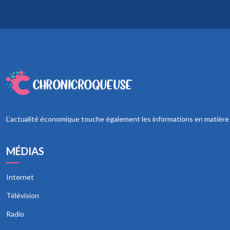
L’actualité économique touche également les informations en matière de
MÉDIAS
Internet
Télévision
Radio