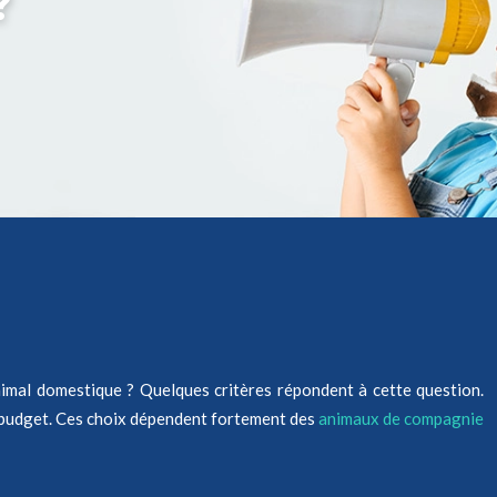
?
nimal domestique ? Quelques critères répondent à cette question.
e budget. Ces choix dépendent fortement des
animaux de compagnie