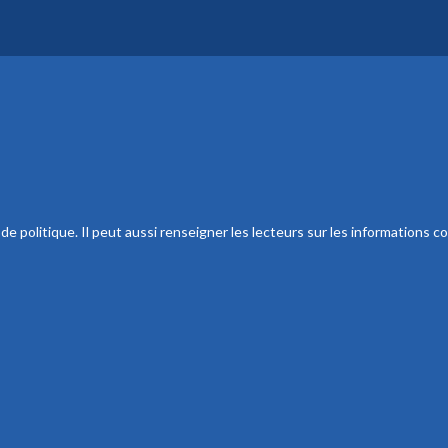
 politique. Il peut aussi renseigner les lecteurs sur les informations co