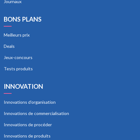
Journaux
BONS PLANS
Meilleurs prix
Deals
Jeux-concours
Tests produits
INNOVATION
Innovations d’organisation
Innovations de commercialisation
Innovations de procéder
Innovations de produits