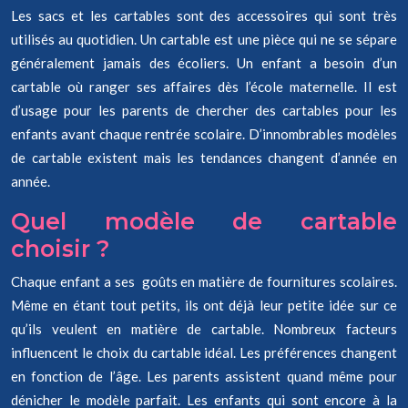
Les sacs et les cartables sont des accessoires qui sont très
utilisés au quotidien. Un cartable est une pièce qui ne se sépare
généralement jamais des écoliers. Un enfant a besoin d’un
cartable où ranger ses affaires dès l’école maternelle. Il est
d’usage pour les parents de chercher des cartables pour les
enfants avant chaque rentrée scolaire. D’innombrables modèles
de cartable existent mais les tendances changent d’année en
année.
Quel modèle de cartable
choisir ?
Chaque enfant a ses goûts en matière de fournitures scolaires.
Même en étant tout petits, ils ont déjà leur petite idée sur ce
qu’ils veulent en matière de cartable. Nombreux facteurs
influencent le choix du cartable idéal. Les préférences changent
en fonction de l’âge. Les parents assistent quand même pour
dénicher le modèle parfait. Les enfants qui sont encore à la