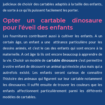
judicieux de choisir des cartables adaptés à la taille des enfants,
de sorte à ce qu’ils puissent facilement les porter.
Opter un cartable dinosaure
pour l’éveil des enfants
Les fournitures contribuent aussi à cultiver les enfants. A un
certain âge, un enfant a une attirance particulière pour les
dessins animés, et c’est le cas des enfants qui sont encore à la
maternelle. A cet âge là ils ont encore beaucoup à apprendre de
la vie. Choisir un modèle de
cartable dinosaure
c’est permettre
à votre enfant de découvrir un animal qui n’existe plus mais qui a
autrefois existé. Les enfants seront curieux de connaître
l’histoire des animaux qui figurent sur leur cartable notamment
les dinosaures. Il suffit ensuite de trouver les couleurs que les
enfants affectionnent particulièrement parmi les différents
modèles de cartables.