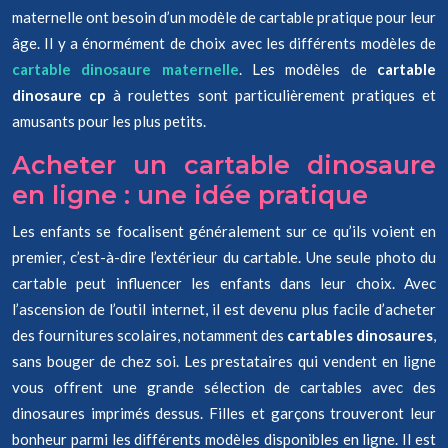
maternelle ont besoin d’un modèle de cartable pratique pour leur
âge. Il y a énormément de choix avec les différents modèles de
cartable dinosaure maternelle
. Les modèles de
cartable
dinosaure cp
à roulettes sont particulièrement pratiques et
amusants pour les plus petits.
Acheter un cartable dinosaure
en ligne : une idée pratique
Les enfants se focalisent généralement sur ce qu’ils voient en
premier, c’est-à-dire l’extérieur du cartable. Une seule photo du
cartable peut influencer les enfants dans leur choix. Avec
l’ascension de l’outil internet, il est devenu plus facile d’acheter
des fournitures scolaires, notamment des
cartables dinosaures
,
sans bouger de chez soi. Les prestataires qui vendent en ligne
vous offrent une grande sélection de cartables avec des
dinosaures imprimés dessus. Filles et garçons trouveront leur
bonheur parmi les différents modèles disponibles en ligne. Il est