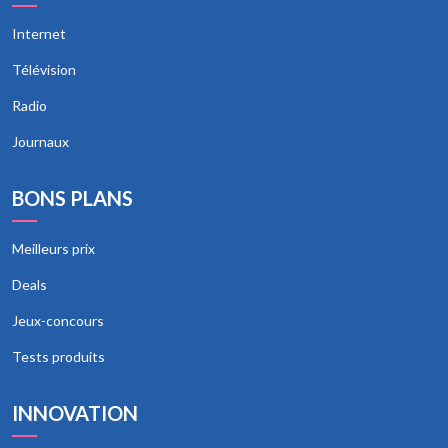
Internet
Télévision
Radio
Journaux
BONS PLANS
Meilleurs prix
Deals
Jeux-concours
Tests produits
INNOVATION