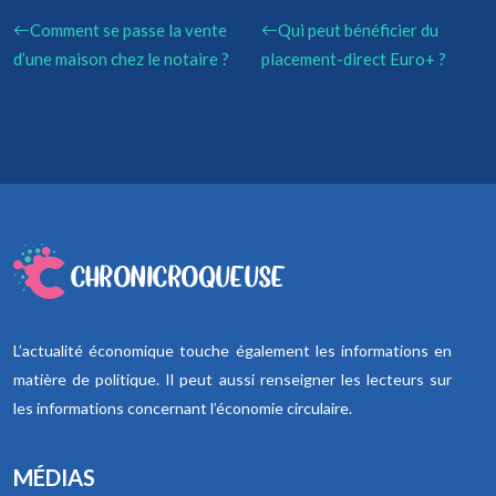
Comment se passe la vente
Qui peut bénéficier du
d’une maison chez le notaire ?
placement-direct Euro+ ?
L’actualité économique touche également les informations en
matière de politique. Il peut aussi renseigner les lecteurs sur
les informations concernant l’économie circulaire.
MÉDIAS