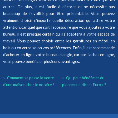
autres. De plus, il est facile à décorer et ne nécessite pas
beaucoup de frivolité pour être présentable. Vous pouvez
vraiment choisir n’importe quelle décoration qui attire votre
attention, car quel que soit l’accessoire que vous ajoutez à votre
bureau, il est presque certain qu’il s’adaptera à votre espace de
travail. Vous pouvez choisir entre les garnitures en métal, en
bois ou en verre selon vos préférences. Enfin, il est recommandé
d’acheter en ligne votre bureau d’angle, car par l’achat en ligne,
vous pouvez bénéficier plusieurs avantages.
Comment se passe la vente
Qui peut bénéficier du
d’une maison chez le notaire ?
placement-direct Euro+ ?