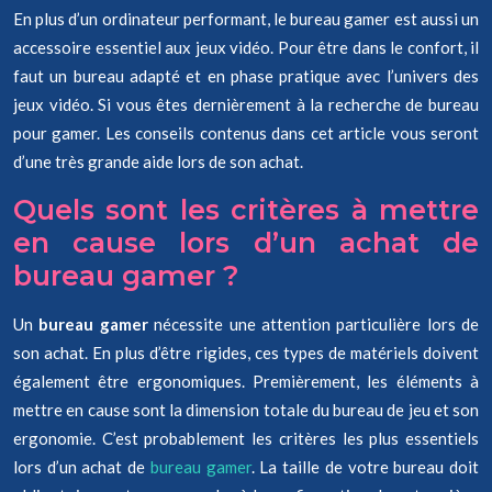
En plus d’un ordinateur performant, le bureau gamer est aussi un
accessoire essentiel aux jeux vidéo. Pour être dans le confort, il
faut un bureau adapté et en phase pratique avec l’univers des
jeux vidéo. Si vous êtes dernièrement à la recherche de bureau
pour gamer. Les conseils contenus dans cet article vous seront
d’une très grande aide lors de son achat.
Quels sont les critères à mettre
en cause lors d’un achat de
bureau gamer ?
Un
bureau gamer
nécessite une attention particulière lors de
son achat. En plus d’être rigides, ces types de matériels doivent
également être ergonomiques. Premièrement, les éléments à
mettre en cause sont la dimension totale du bureau de jeu et son
ergonomie. C’est probablement les critères les plus essentiels
lors d’un achat de
bureau gamer
. La taille de votre bureau doit