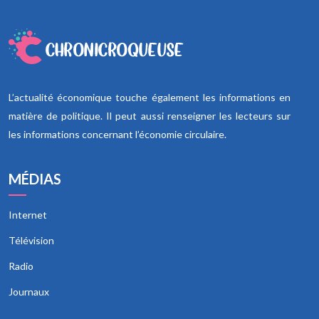
L’actualité économique touche également les informations en
matière de politique. Il peut aussi renseigner les lecteurs sur
les informations concernant l’économie circulaire.
MÉDIAS
Internet
Télévision
Radio
Journaux