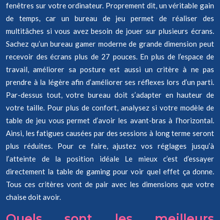
fenêtres sur votre ordinateur. Proprement dit, un véritable gain
de temps, car un bureau de jeu permet de réaliser des
multitâches si vous avez besoin de jouer sur plusieurs écrans.
Sachez qu’un bureau gamer moderne de grande dimension peut
recevoir des écrans plus de 27 pouces. En plus de l’espace de
travail, améliorer sa posture est aussi un critère à ne pas
prendre à la légère afin d’améliorer ses réflexes lors d’un parti.
Par-dessus tout, votre bureau doit s’adapter en hauteur de
votre taille. Pour plus de confort, analysez si votre modèle de
table de jeu vous permet d’avoir les avant-bras à l’horizontal.
Ainsi, les fatigues causées par des sessions à long terme seront
plus réduites. Pour ce faire, ajustez vos réglages jusqu’à
l’atteinte de la position idéale Le mieux c’est d’essayer
directement la table de gaming pour voir quel effet ça donne.
Tous ces critères vont de pair avec les dimensions que votre
chaise doit avoir.
Quels sont les meilleurs