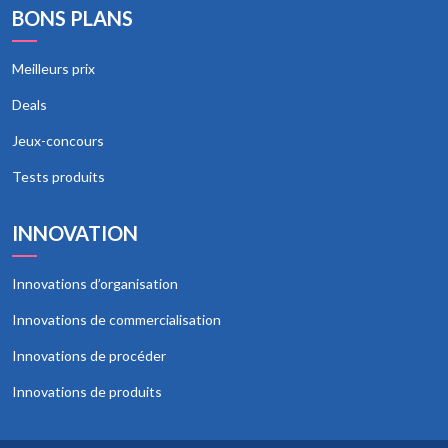
BONS PLANS
Meilleurs prix
Deals
Jeux-concours
Tests produits
INNOVATION
Innovations d’organisation
Innovations de commercialisation
Innovations de procéder
Innovations de produits