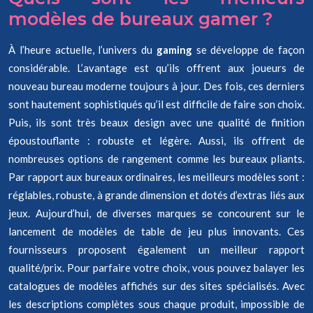
modèles de bureaux gamer ?
À l’heure actuelle, l’univers du
gaming
se développe de façon
considérable. L’avantage est qu’ils offrent aux joueurs de
nouveau bureau moderne toujours à jour. Des fois, ces derniers
sont hautement sophistiqués qu’il est difficile de faire son choix.
Puis, ils sont très beaux design avec une qualité de finition
époustouflante : robuste et légère. Aussi, ils offrent de
nombreuses options de rangement comme les bureaux pliants.
Par rapport aux bureaux ordinaires, les meilleurs modèles sont :
réglables, robuste, à grande dimension et dotés d’extras liés aux
jeux. Aujourd’hui, de diverses marques se concourent sur le
lancement de modèles de table de jeu plus innovants. Ces
fournisseurs proposent également un meilleur rapport
qualité/prix. Pour parfaire votre choix, vous pouvez balayer les
catalogues de modèles affichés sur des sites spécialisés. Avec
les descriptions complètes sous chaque produit, impossible de