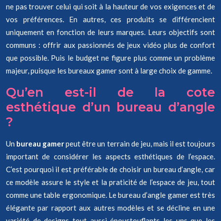
ne pas trouver celui qui soit à la hauteur de vos exigences et de
vos préférences. En autres, ces produits se différencient
uniquement en fonction de leurs marques. Leurs objectifs sont
communs : offrir aux passionnés de jeux vidéo plus de confort
que possible. Puis le budget ne figure plus comme un problème
majeur, puisque les bureaux gamer sont à large choix de gamme.
Qu’en est-il de la cote
esthétique d’un bureau d’angle
?
Un
bureau gamer
peut être un terrain de jeu, mais il est toujours
important de considérer les aspects esthétiques de l’espace.
C’est pourquoi il est préférable de choisir un bureau d’angle, car
ce modèle assure le style et la praticité de l’espace de jeu, tout
comme une table ergonomique. Le bureau d’angle gamer est très
élégante par rapport aux autres modèles et se décline en une
variété de designs tout aussi époustouflants les uns que les