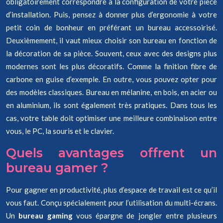
obligatoirement correspondre à la configuration de votre pièce
d’installation. Puis, pensez à donner plus d’ergonomie à votre
petit coin de bonheur en préférant un bureau accessoirisé.
Deuxièmement, il vaut mieux choisir son bureau en fonction de
la décoration de sa pièce. Souvent, ceux avec des designs plus
modernes sont les plus décoratifs. Comme la finition fibre de
carbone en guise d’exemple. En outre, vous pouvez opter pour
des modèles classiques. Bureau en mélanine, en bois, en acier ou
en aluminium, ils sont également très pratiques. Dans tous les
cas, votre table doit optimiser une meilleure combinaison entre
vous, le PC, la souris et le clavier.
Quels avantages offrent un
bureau gamer ?
Pour gagner en productivité, plus d’espace de travail est ce qu’il
vous faut. Conçu spécialement pour l’utilisation du multi-écrans.
Un
bureau gaming
vous épargne de jongler entre plusieurs