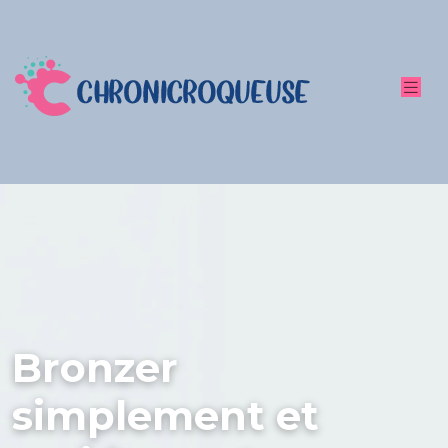
Bronzer
simplement et