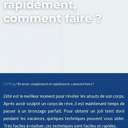
rapidement,
comment faire ?
/
Blog
/ Bronzer simplement et rapidement, comment faire ?
L’été est le meilleur moment pour révéler les atouts de son corps.
Après avoir sculpté un corps de rêve, il est maintenant temps de
passer à un bronzage parfait. Pour obtenir un joli teint doré
pendant les vacances, quelques techniques peuvent vous aider.
Très faciles à réaliser, ces techniques sont faciles et rapides.