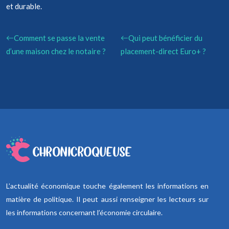
et durable.
Comment se passe la vente
Qui peut bénéficier du
d’une maison chez le notaire ?
placement-direct Euro+ ?
L’actualité économique touche également les informations en
matière de politique. Il peut aussi renseigner les lecteurs sur
les informations concernant l’économie circulaire.