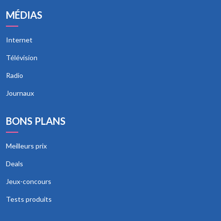
MÉDIAS
Internet
Télévision
Radio
Journaux
BONS PLANS
Meilleurs prix
Deals
Jeux-concours
Tests produits