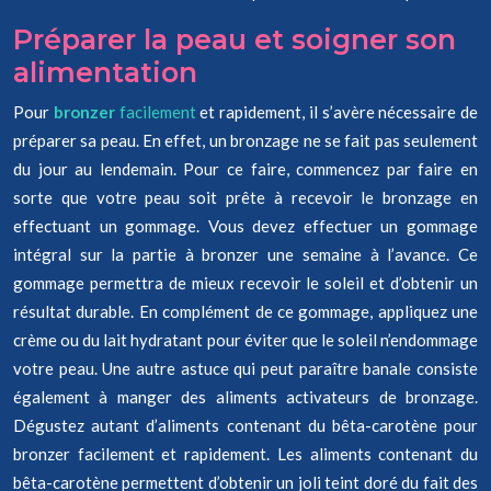
Préparer la peau et soigner son
alimentation
Pour
bronzer
facilement
et rapidement, il s’avère nécessaire de
préparer sa peau. En effet, un bronzage ne se fait pas seulement
du jour au lendemain. Pour ce faire, commencez par faire en
sorte que votre peau soit prête à recevoir le bronzage en
effectuant un gommage. Vous devez effectuer un gommage
intégral sur la partie à bronzer une semaine à l’avance. Ce
gommage permettra de mieux recevoir le soleil et d’obtenir un
résultat durable. En complément de ce gommage, appliquez une
crème ou du lait hydratant pour éviter que le soleil n’endommage
votre peau. Une autre astuce qui peut paraître banale consiste
également à manger des aliments activateurs de bronzage.
Dégustez autant d’aliments contenant du bêta-carotène pour
bronzer facilement et rapidement. Les aliments contenant du
bêta-carotène permettent d’obtenir un joli teint doré du fait des