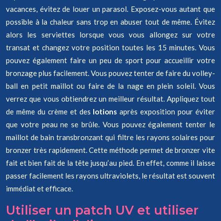
vacances, évitez de louer un parasol. Exposez-vous autant que
possible à la chaleur sans trop en abuser tout de même. Évitez
alors les serviettes lorsque vous vous allongez sur votre
transat et changez votre position toutes les 15 minutes. Vous
pouvez également faire un peu de sport pour accueillir votre
bronzage plus facilement. Vous pouvez tenter de faire du volley-
ball en petit maillot ou faire de la nage en plein soleil. Vous
verrez que vous obtiendrez un meilleur résultat. Appliquez tout
de même du crème et des
lotions
après exposition pour éviter
que votre peau ne se brûle. Vous pouvez également tenter le
maillot de bain transbronzant qui filtre les rayons solaires pour
bronzer très rapidement. Cette méthode permet de bronzer vite
fait et bien fait de la tête jusqu’au pied. En effet, comme il laisse
passer facilement les rayons ultraviolets, le résultat est souvent
immédiat et efficace.
Utiliser un patch UV et utiliser