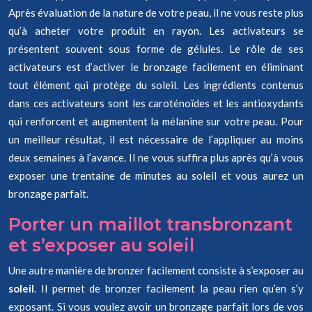
Après évaluation de la nature de votre peau, il ne vous reste plus
qu’à acheter votre produit en rayon. Les activateurs se
présentent souvent sous forme de gélules. Le rôle de ses
activateurs est d’activer le bronzage facilement en éliminant
tout élément qui protège du soleil. Les ingrédients contenus
dans ces activateurs sont les caroténoïdes et les antioxydants
qui renforcent et augmentent la mélanine sur votre peau. Pour
un meilleur résultat, il est nécessaire de l’appliquer au moins
deux semaines à l’avance. Il ne vous suffira plus après qu’à vous
exposer une trentaine de minutes au soleil et vous aurez un
bronzage parfait.
Porter un maillot transbronzant
et s’exposer au soleil
Une autre manière de bronzer facilement consiste à s’exposer au
soleil
. Il permet de bronzer facilement la peau rien qu’en s’y
exposant. Si vous voulez avoir un bronzage parfait lors de vos