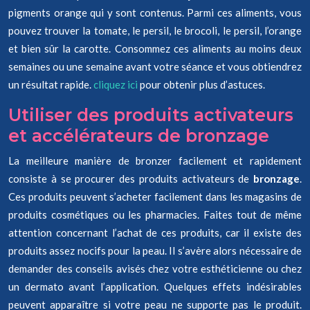
pigments orange qui y sont contenus. Parmi ces aliments, vous
pouvez trouver la tomate, le persil, le brocoli, le persil, l’orange
et bien sûr la carotte. Consommez ces aliments au moins deux
semaines ou une semaine avant votre séance et vous obtiendrez
un résultat rapide.
cliquez ici
pour obtenir plus d’astuces.
Utiliser des produits activateurs
et accélérateurs de bronzage
La meilleure manière de bronzer facilement et rapidement
consiste à se procurer des produits activateurs de
bronzage
.
Ces produits peuvent s’acheter facilement dans les magasins de
produits cosmétiques ou les pharmacies. Faites tout de même
attention concernant l’achat de ces produits, car il existe des
produits assez nocifs pour la peau. Il s’avère alors nécessaire de
demander des conseils avisés chez votre esthéticienne ou chez
un dermato avant l’application. Quelques effets indésirables
peuvent apparaître si votre peau ne supporte pas le produit.